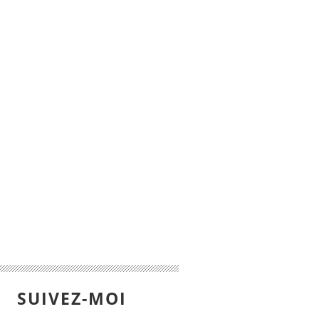
SUIVEZ-MOI