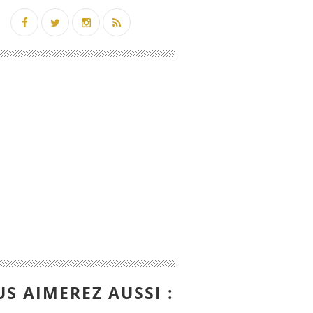
S AIMEREZ AUSSI :