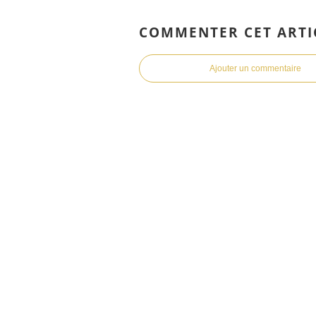
COMMENTER CET ARTI
Ajouter un commentaire