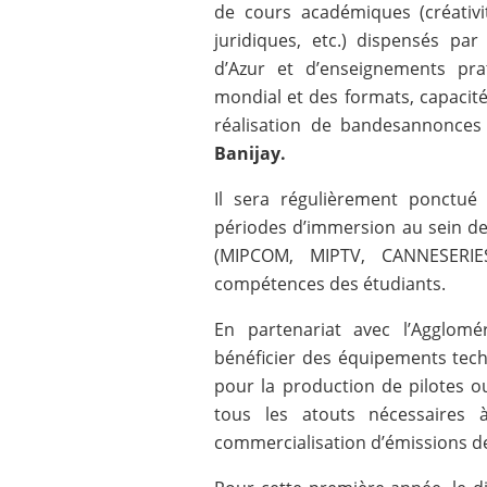
de cours académiques (créativi
juridiques, etc.) dispensés pa
d’Azur et d’enseignements pra
mondial et des formats, capacité 
réalisation de bandesannonces 
Banijay.
Il sera régulièrement ponctué 
périodes d’immersion au sein d
(MIPCOM, MIPTV, CANNESERIES
compétences des étudiants.
En partenariat avec l’Agglomé
bénéficier des équipements tec
pour la production de pilotes o
tous les atouts nécessaires
commercialisation d’émissions de