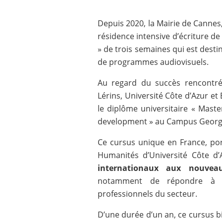
Depuis 2020, la Mairie de Cannes
résidence intensive d’écriture de
» de trois semaines qui est destin
de programmes audiovisuels.
Au regard du succès rencontré
Lérins, Université Côte d’Azur et 
le diplôme universitaire « Mast
development » au Campus Georges
Ce cursus unique en France, port
Humanités d’Université Côte d’
internationaux aux nouveau
notamment de répondre à l
professionnels du secteur.
D’une durée d’un an, ce cursus 