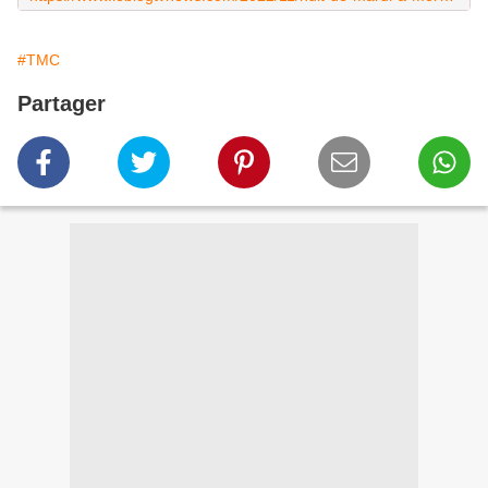
#TMC
Partager