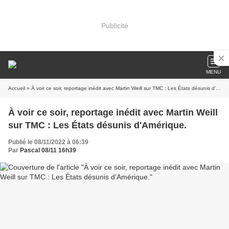
Publicité
MENU
Accueil
» À voir ce soir, reportage inédit avec Martin Weill sur TMC : Les États désunis d'Amérique.
À voir ce soir, reportage inédit avec Martin Weill
sur TMC : Les États désunis d'Amérique.
Publié le 08/11/2022 à 06:39
Par
Pascal 08/11 16h39