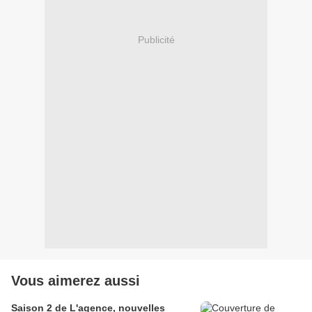
Publicité
Vous aimerez aussi
Saison 2 de L'agence, nouvelles