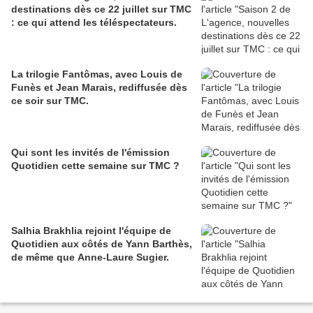
destinations dès ce 22 juillet sur TMC
: ce qui attend les téléspectateurs.
La trilogie Fantômas, avec Louis de
Funès et Jean Marais, rediffusée dès
ce soir sur TMC.
Qui sont les invités de l'émission
Quotidien cette semaine sur TMC ?
Salhia Brakhlia rejoint l'équipe de
Quotidien aux côtés de Yann Barthès,
de même que Anne-Laure Sugier.