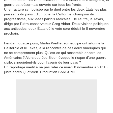
guerre est désormais ouverte sur tous les fronts.
Une fracture symbolisée par le duel entre les deux États les plus
puissants du pays : d’un côté, la Californie, champion du
progressisme, aux idées parfois radicales. De l’autre, le Texas,
dirigé par l’ultra-conservateur Greg Abbot. Deux visions politiques
aux antipodes, deux États où le vote sera décisif le 8 novembre
prochain.
Pendant quinze jours, Martin Weill et son équipe ont sillonné la
Californie et le Texas, à la rencontre de ces deux Amériques qui
ne se comprennent plus. Qu’est-ce qui rassemble encore les
Américains ? Alors que Joe Biden évoque le risque d’une guerre
civile, s’inquiètent-ils pour l’avenir de leur pays ?
Un reportage inédit à ne pas rater ce mardi 8 novembre à 21h15,
juste après Quotidien. Production BANGUMI.