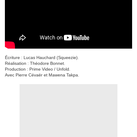
Écriture : Lucas Hauchard (Squeezie).
Réalisation : Théodore Bonnet.
Production : Prime Video / Unfold.
Avec Pierre Cévaër et Mawena Takpa.