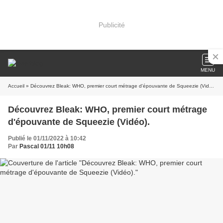
Publicité
MENU
Accueil
» Découvrez Bleak: WHO, premier court métrage d'épouvante de Squeezie (Vidéo).
Découvrez Bleak: WHO, premier court métrage
d'épouvante de Squeezie (Vidéo).
Publié le 01/11/2022 à 10:42
Par
Pascal 01/11 10h08