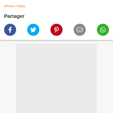
#Prime Video
Partager