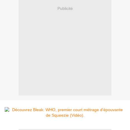
Publicité