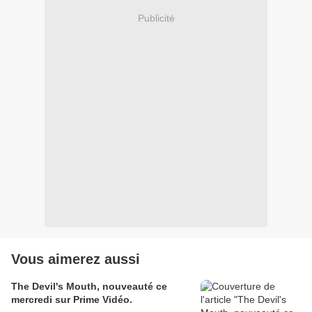
Publicité
Vous aimerez aussi
The Devil's Mouth, nouveauté ce
mercredi sur Prime Vidéo.