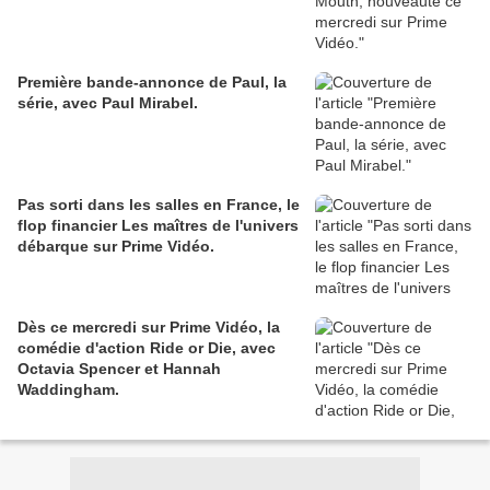
Première bande-annonce de Paul, la
série, avec Paul Mirabel.
Pas sorti dans les salles en France, le
flop financier Les maîtres de l'univers
débarque sur Prime Vidéo.
Dès ce mercredi sur Prime Vidéo, la
comédie d'action Ride or Die, avec
Octavia Spencer et Hannah
Waddingham.