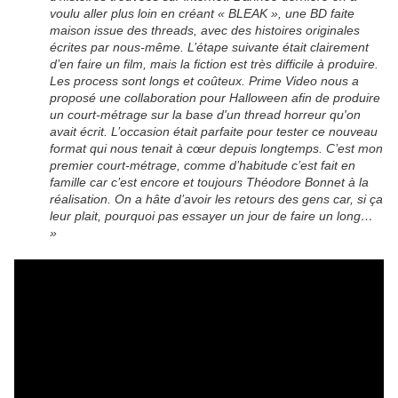
voulu aller plus loin en créant « BLEAK », une BD faite
maison issue des threads, avec des histoires originales
écrites par nous-même. L’étape suivante était clairement
d’en faire un film, mais la fiction est très difficile à produire.
Les process sont longs et coûteux. Prime Video nous a
proposé une collaboration pour Halloween afin de produire
un court-métrage sur la base d'un thread horreur qu'on
avait écrit. L’occasion était parfaite pour tester ce nouveau
format qui nous tenait à cœur depuis longtemps. C’est mon
premier court-métrage, comme d’habitude c’est fait en
famille car c’est encore et toujours Théodore Bonnet à la
réalisation. On a hâte d’avoir les retours des gens car, si ça
leur plait, pourquoi pas essayer un jour de faire un long…
»