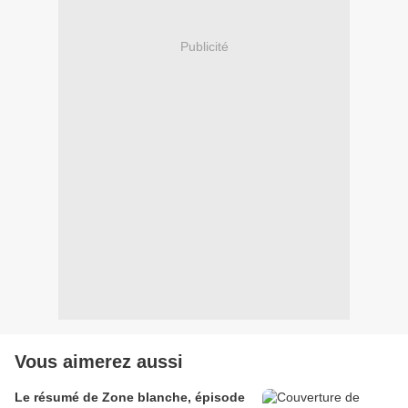
Publicité
Vous aimerez aussi
Le résumé de Zone blanche, épisode