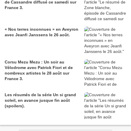
de Cassandre diffusé ce samedi sur
France 3.
« Nos terres inconnues » en Aveyron
avec Jeanfi Janssens le 26 août.
Corsu Mezu Mezu : Un soir au
Vélodrome avec Patrick Fiori et de
nombreux artistes le 28 août sur
France 3.
Les résumés de la série Un si grand
soleil, en avance jusque fin août
(spoilers).