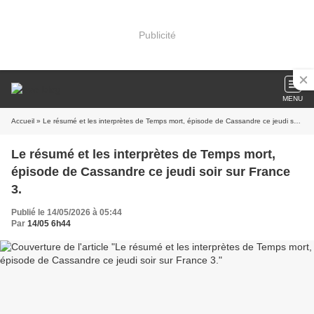
Publicité
MENU
Accueil
» Le résumé et les interprètes de Temps mort, épisode de Cassandre ce jeudi soir sur France 3.
Le résumé et les interprètes de Temps mort,
épisode de Cassandre ce jeudi soir sur France
3.
Publié le 14/05/2026 à 05:44
Par
14/05 6h44