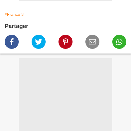
#France 3
Partager