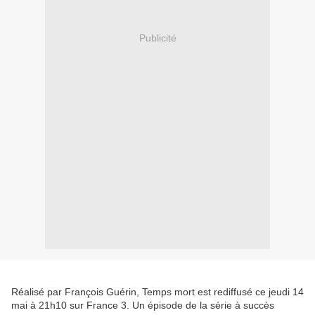
Publicité
Réalisé par François Guérin, Temps mort est rediffusé ce jeudi 14
mai à 21h10 sur France 3. Un épisode de la série à succès