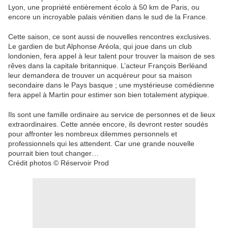
Lyon, une propriété entièrement écolo à 50 km de Paris, ou
encore un incroyable palais vénitien dans le sud de la France.
Cette saison, ce sont aussi de nouvelles rencontres exclusives.
Le gardien de but Alphonse Aréola, qui joue dans un club
londonien, fera appel à leur talent pour trouver la maison de ses
rêves dans la capitale britannique. L’acteur François Berléand
leur demandera de trouver un acquéreur pour sa maison
secondaire dans le Pays basque ; une mystérieuse comédienne
fera appel à Martin pour estimer son bien totalement atypique.
Ils sont une famille ordinaire au service de personnes et de lieux
extraordinaires. Cette année encore, ils devront rester soudés
pour affronter les nombreux dilemmes personnels et
professionnels qui les attendent. Car une grande nouvelle
pourrait bien tout changer…
Crédit photos © Réservoir Prod