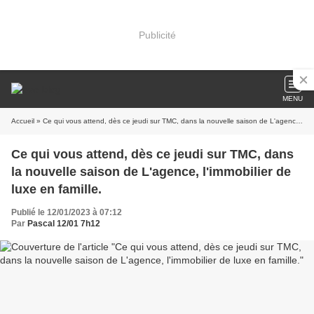
Publicité
MENU
Accueil
» Ce qui vous attend, dès ce jeudi sur TMC, dans la nouvelle saison de L'agence, l'immobilier de luxe en famille.
Ce qui vous attend, dès ce jeudi sur TMC, dans
la nouvelle saison de L'agence, l'immobilier de
luxe en famille.
Publié le 12/01/2023 à 07:12
Par
Pascal 12/01 7h12