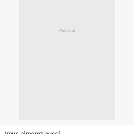
Publicité
Vous aimerez aussi