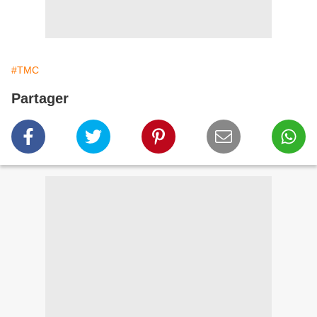
#TMC
Partager