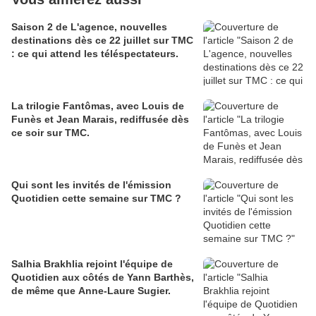
Saison 2 de L'agence, nouvelles
destinations dès ce 22 juillet sur TMC
: ce qui attend les téléspectateurs.
La trilogie Fantômas, avec Louis de
Funès et Jean Marais, rediffusée dès
ce soir sur TMC.
Qui sont les invités de l'émission
Quotidien cette semaine sur TMC ?
Salhia Brakhlia rejoint l'équipe de
Quotidien aux côtés de Yann Barthès,
de même que Anne-Laure Sugier.