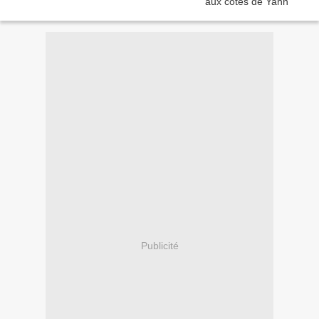
Publicité