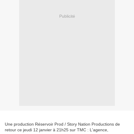
Publicité
Une production Réservoir Prod / Story Nation Productions de
retour ce jeudi 12 janvier à 21h25 sur TMC : L'agence,