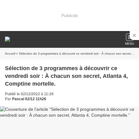
Publicité
MENU
Accueil
» Sélection de 3 programmes à découvrir ce vendredi soir : À chacun son secret, Atlanta 4, Comptine mortelle.
Sélection de 3 programmes à découvrir ce
vendredi soir : À chacun son secret, Atlanta 4,
Comptine mortelle.
Publié le 02/12/2022 à 11:26
Par
Pascal 02/12 11h26