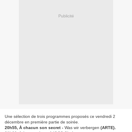
Publicité
Une sélection de trois programmes proposés ce vendredi 2
décembre en première partie de soirée.
20h55, À chacun son secret -
Was wir verbergen
(ARTE).