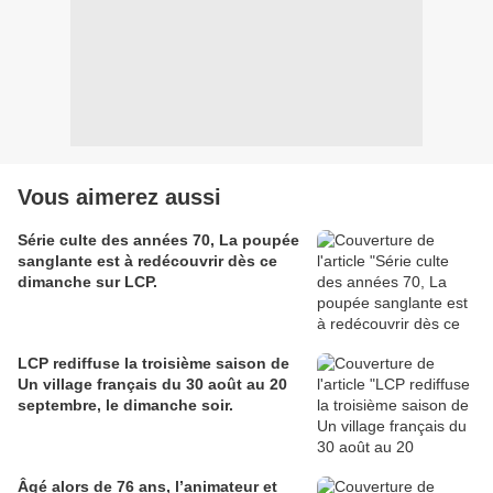
Vous aimerez aussi
Série culte des années 70, La poupée
sanglante est à redécouvrir dès ce
dimanche sur LCP.
LCP rediffuse la troisième saison de
Un village français du 30 août au 20
septembre, le dimanche soir.
Âgé alors de 76 ans, l’animateur et