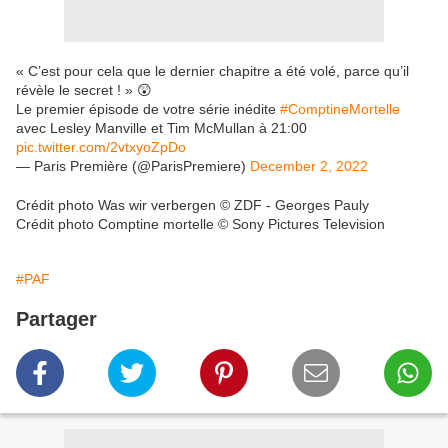
« C’est pour cela que le dernier chapitre a été volé, parce qu’il
révèle le secret ! » 😲
Le premier épisode de votre série inédite
#ComptineMortelle
avec Lesley Manville et Tim McMullan à 21:00
pic.twitter.com/2vtxyoZpDo
— Paris Première (@ParisPremiere)
December 2, 2022
Crédit photo Was wir verbergen © ZDF - Georges Pauly
Crédit photo Comptine mortelle © Sony Pictures Television
#PAF
Partager