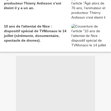
producteur Thierry Ardisson s’est
éteint il y a un an.
10 ans de l'attentat de Nice :
dispositif spécial de TVMonaco le 14
juillet (cérémonie, documentaire,
spectacle de drones).