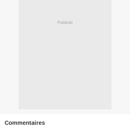
Publicité
Commentaires