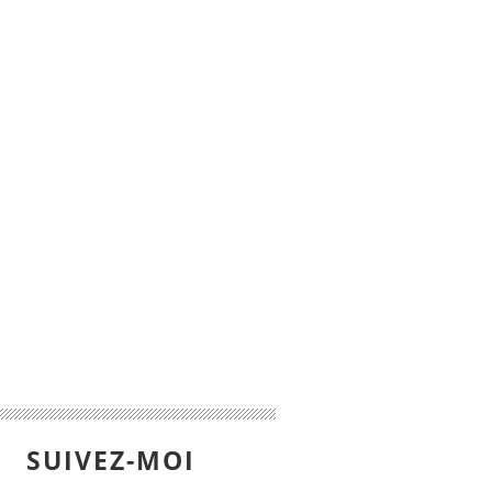
SUIVEZ-MOI