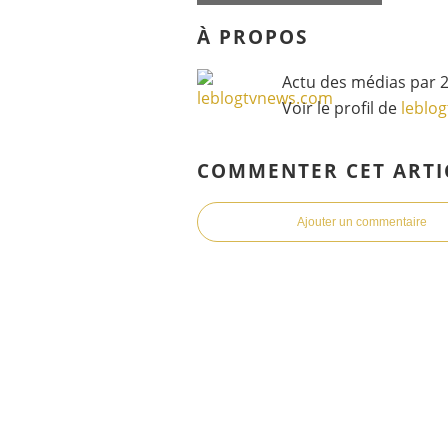
À PROPOS
Actu des médias par 2
Voir le profil de
leblo
COMMENTER CET ARTI
Ajouter un commentaire