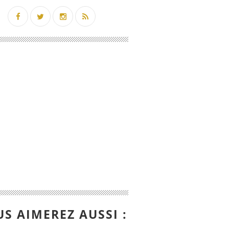
S AIMEREZ AUSSI :