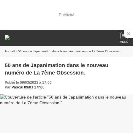
Publicité
MENU
Accueil
» 50 ans de Japanimation dans le nouveau numéro de La 7ème Obsession.
50 ans de Japanimation dans le nouveau
numéro de La 7ème Obsession.
Publié le 09/03/2023 à 17:00
Par
Pascal 09/03 17h00