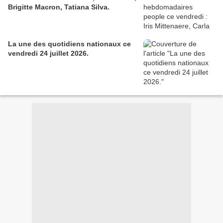
Brigitte Macron, Tatiana Silva.
La une des quotidiens nationaux ce
vendredi 24 juillet 2026.