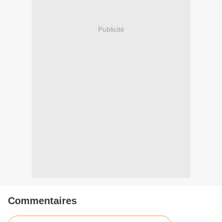
Publicité
Commentaires