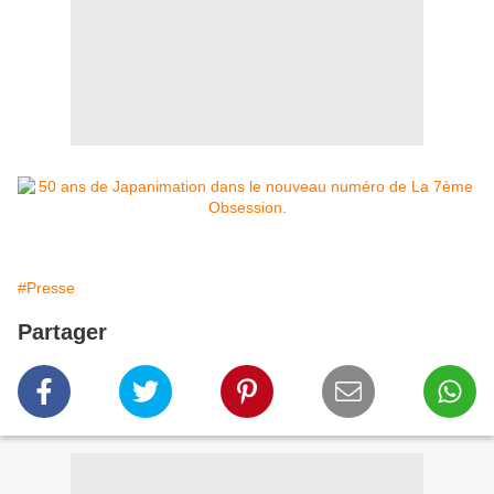
#Presse
Partager