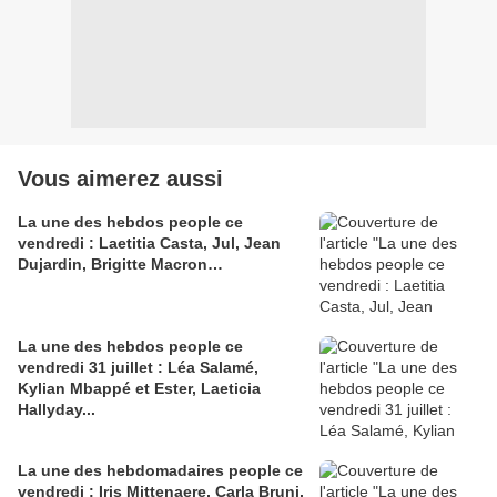
Vous aimerez aussi
La une des hebdos people ce
vendredi : Laetitia Casta, Jul, Jean
Dujardin, Brigitte Macron…
La une des hebdos people ce
vendredi 31 juillet : Léa Salamé,
Kylian Mbappé et Ester, Laeticia
Hallyday...
La une des hebdomadaires people ce
vendredi : Iris Mittenaere, Carla Bruni,