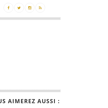
S AIMEREZ AUSSI :