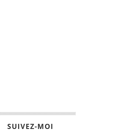
SUIVEZ-MOI