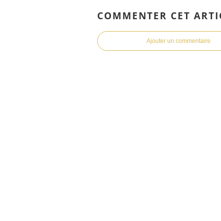
COMMENTER CET ARTI
Ajouter un commentaire