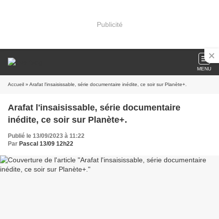
Publicité
MENU
Accueil
» Arafat l'insaisissable, série documentaire inédite, ce soir sur Planète+.
Arafat l'insaisissable, série documentaire
inédite, ce soir sur Planète+.
Publié le 13/09/2023 à 11:22
Par
Pascal 13/09 12h22