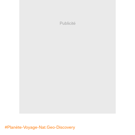
Publicité
#Planète-Voyage-Nat.Geo-Discovery