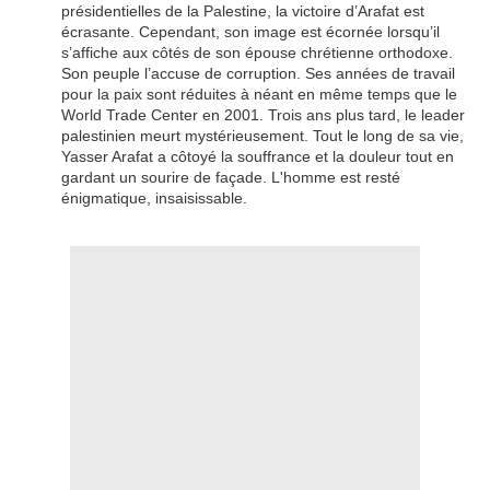
présidentielles de la Palestine, la victoire d’Arafat est
écrasante. Cependant, son image est écornée lorsqu’il
s’affiche aux côtés de son épouse chrétienne orthodoxe.
Son peuple l’accuse de corruption. Ses années de travail
pour la paix sont réduites à néant en même temps que le
World Trade Center en 2001. Trois ans plus tard, le leader
palestinien meurt mystérieusement. Tout le long de sa vie,
Yasser Arafat a côtoyé la souffrance et la douleur tout en
gardant un sourire de façade. L'homme est resté
énigmatique, insaisissable.