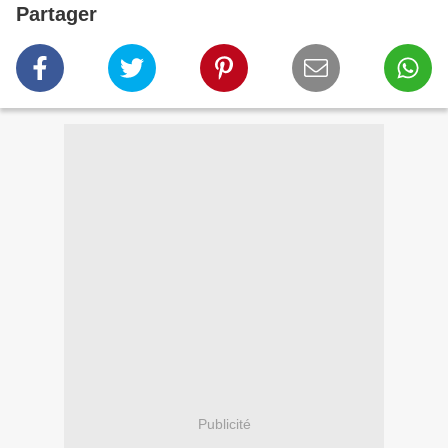
Partager
Publicité