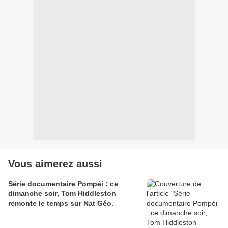
Vous aimerez aussi
Série documentaire Pompéi : ce
dimanche soir, Tom Hiddleston
remonte le temps sur Nat Géo.