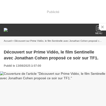
Publicité
MENU
Accueil
» Découvert sur Prime Vidéo, le film Sentinelle avec Jonathan Cohen proposé ce soir sur TF1.
Découvert sur Prime Vidéo, le film Sentinelle
avec Jonathan Cohen proposé ce soir sur TF1.
Publié le 13/08/2025 à 07:00