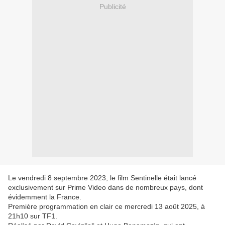
Publicité
Le vendredi 8 septembre 2023, le film Sentinelle était lancé
exclusivement sur Prime Video dans de nombreux pays, dont
évidemment la France.
Première programmation en clair ce mercredi 13 août 2025, à
21h10 sur TF1.