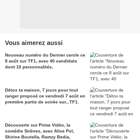
Vous aimerez aussi
Nouveau numéro du Dernier cercle ce
8 août sur TF1, avec 40 candidats
dont 10 personnalités.
Détox ta maison, 7 jours pour tout
ranger proposé ce vendredi 7 août en
première partie de soirée sur...TF1.
Découverte sur Prime Vidéo, la
comédie Sirènes, avec Alice Pol,
Shirine Boutella, Ramzy Bedia,