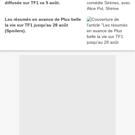
diffusée sur TF1 ce 5 août.
Les résumés en avance de Plus belle
la vie sur TF1 jusqu'au 28 août
(Spoilers).