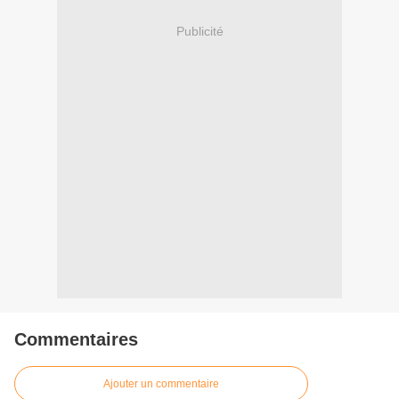
Publicité
Commentaires
Ajouter un commentaire