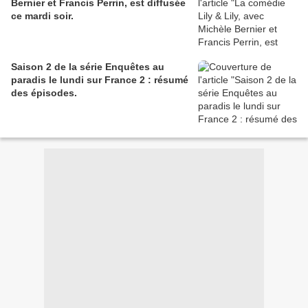
Bernier et Francis Perrin, est diffusée
ce mardi soir.
Saison 2 de la série Enquêtes au
paradis le lundi sur France 2 : résumé
des épisodes.