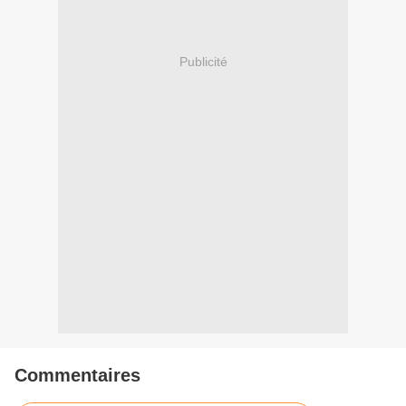
Publicité
Commentaires