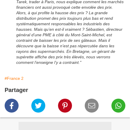
Tarek, trader à Paris, nous explique comment les marchés
financiers ont aussi provoqué cette envolée des prix.
Alors, à qui profite la hausse des prix ? La grande
distribution promet des prix toujours plus bas et rend
systématiquement responsables les industriels des
hausses. Mais qu’en est-il vraiment ? Sébastien, directeur
général d’une PME à côté du Mont-Saint-Michel, est
contraint de baisser les prix de ses gâteaux. Mais il
découvre que la baisse n’est pas répercutée dans les
rayons des supermarchés. En Bretagne, un gérant de
supérette affiche des prix très élevés, nous verrons
comment l’enseigne l’y a contraint."
#France 2
Partager