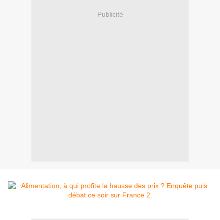
Publicité