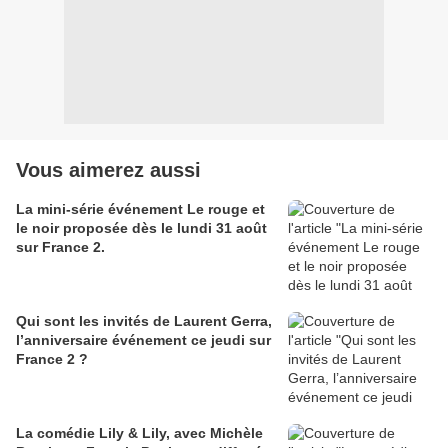
Vous aimerez aussi
La mini-série événement Le rouge et
le noir proposée dès le lundi 31 août
sur France 2.
Qui sont les invités de Laurent Gerra,
l’anniversaire événement ce jeudi sur
France 2 ?
La comédie Lily & Lily, avec Michèle