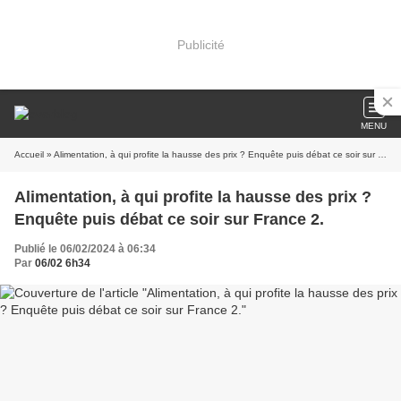
Publicité
MENU
Accueil
» Alimentation, à qui profite la hausse des prix ? Enquête puis débat ce soir sur France 2.
Alimentation, à qui profite la hausse des prix ?
Enquête puis débat ce soir sur France 2.
Publié le 06/02/2024 à 06:34
Par
06/02 6h34