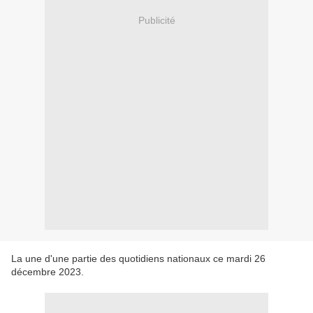
Publicité
La une d'une partie des quotidiens nationaux ce mardi 26
décembre 2023.