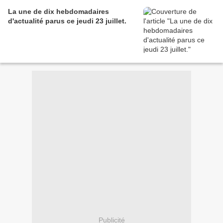
La une de dix hebdomadaires
d'actualité parus ce jeudi 23 juillet.
Publicité