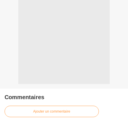
Commentaires
Ajouter un commentaire