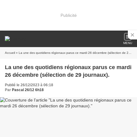
Publicité
MENU
Accueil
» La une des quotidiens régionaux parus ce mardi 26 décembre (sélection de 29 journaux).
La une des quotidiens régionaux parus ce mardi
26 décembre (sélection de 29 journaux).
Publié le 26/12/2023 à 06:18
Par
Pascal 26/12 6h18