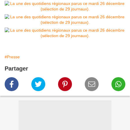
#Presse
Partager