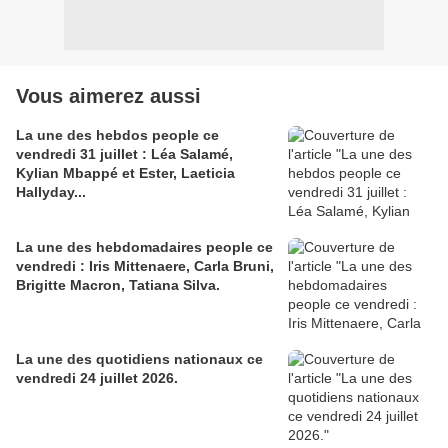
Vous aimerez aussi
La une des hebdos people ce
vendredi 31 juillet : Léa Salamé,
Kylian Mbappé et Ester, Laeticia
Hallyday...
La une des hebdomadaires people ce
vendredi : Iris Mittenaere, Carla Bruni,
Brigitte Macron, Tatiana Silva.
La une des quotidiens nationaux ce
vendredi 24 juillet 2026.