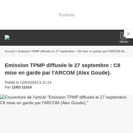
Publicité
MENU
Accueil
» Emission TPMP diffusée le 27 septembre : C8 mise en garde par l'ARCOM (Alex Goude).
Emission TPMP diffusée le 27 septembre : C8
mise en garde par l'ARCOM (Alex Goude).
Publié le 12/03/2024 à 11:14
Par
12/03 11h14