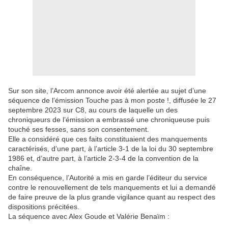
Sur son site, l’Arcom annonce avoir été alertée au sujet d’une
séquence de l’émission Touche pas à mon poste !, diffusée le 27
septembre 2023 sur C8, au cours de laquelle un des
chroniqueurs de l’émission a embrassé une chroniqueuse puis
touché ses fesses, sans son consentement.
Elle a considéré que ces faits constituaient des manquements
caractérisés, d’une part, à l’article 3-1 de la loi du 30 septembre
1986 et, d’autre part, à l’article 2-3-4 de la convention de la
chaîne.
En conséquence, l’Autorité a mis en garde l’éditeur du service
contre le renouvellement de tels manquements et lui a demandé
de faire preuve de la plus grande vigilance quant au respect des
dispositions précitées.
La séquence avec Alex Goude et Valérie Benaïm :