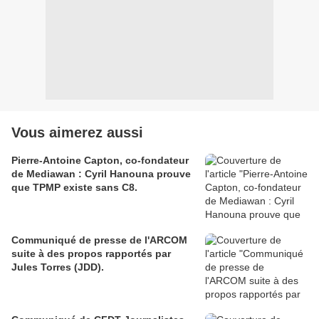
Vous aimerez aussi
Pierre-Antoine Capton, co-fondateur
de Mediawan : Cyril Hanouna prouve
que TPMP existe sans C8.
Communiqué de presse de l'ARCOM
suite à des propos rapportés par
Jules Torres (JDD).