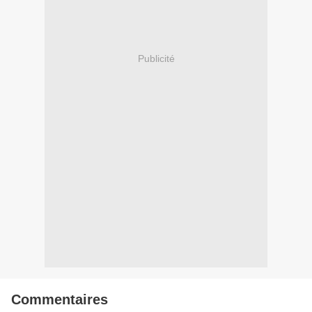
Publicité
Commentaires