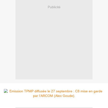
Publicité