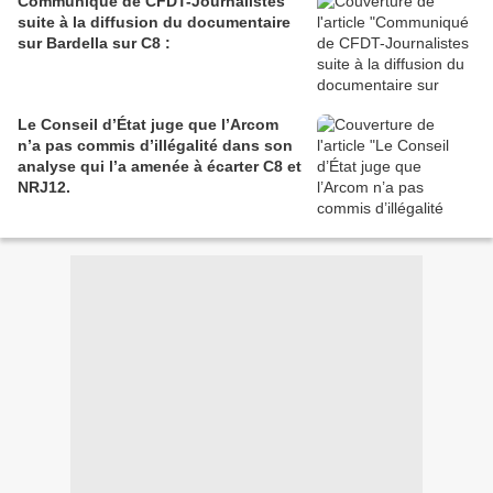
Communiqué de CFDT-Journalistes
suite à la diffusion du documentaire
sur Bardella sur C8 :
Le Conseil d’État juge que l’Arcom
n’a pas commis d’illégalité dans son
analyse qui l’a amenée à écarter C8 et
NRJ12.