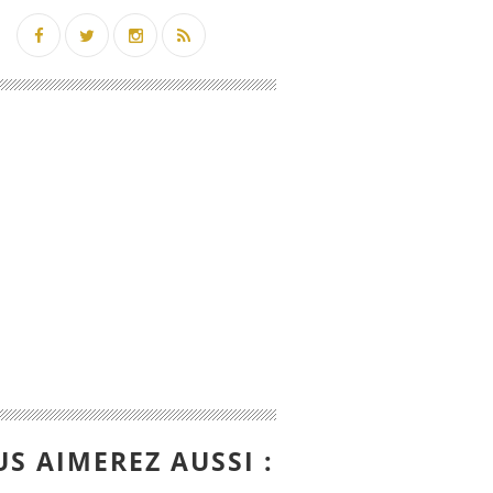
S AIMEREZ AUSSI :