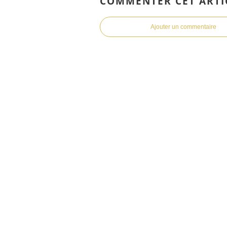
COMMENTER CET ARTI
Ajouter un commentaire