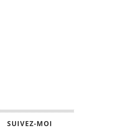
SUIVEZ-MOI