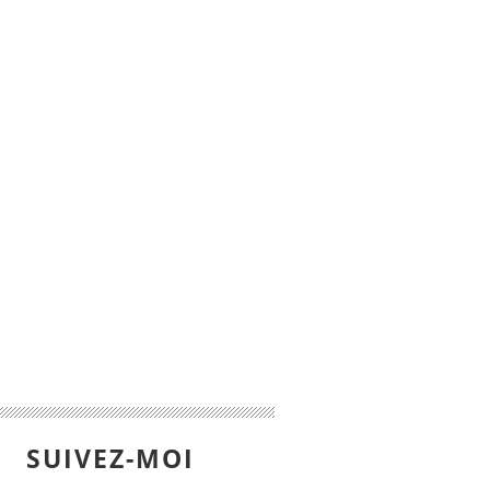
SUIVEZ-MOI