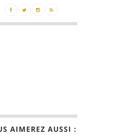
S AIMEREZ AUSSI :