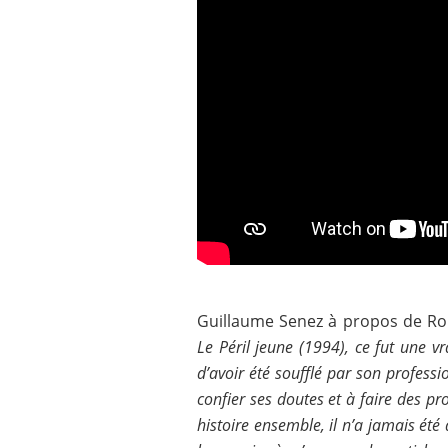
Guillaume Senez à propos de Ro
Le Péril jeune (1994), ce fut une 
d’avoir été soufflé par son professi
confier ses doutes et à faire des pr
histoire ensemble, il n’a jamais été