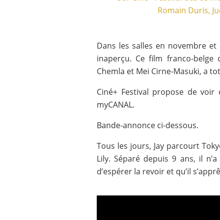
Dans les salles en novembre e
inaperçu. Ce film franco-belge
Chemla et Mei Cirne-Masuki, a tot
Ciné+ Festival propose de voir 
myCANAL.
Bande-annonce ci-dessous.
Tous les jours, Jay parcourt Tokyo
Lily. Séparé depuis 9 ans, il n’
d’espérer la revoir et qu’il s’app