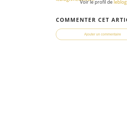
Voir le profil de
leblo
COMMENTER CET ARTI
Ajouter un commentaire