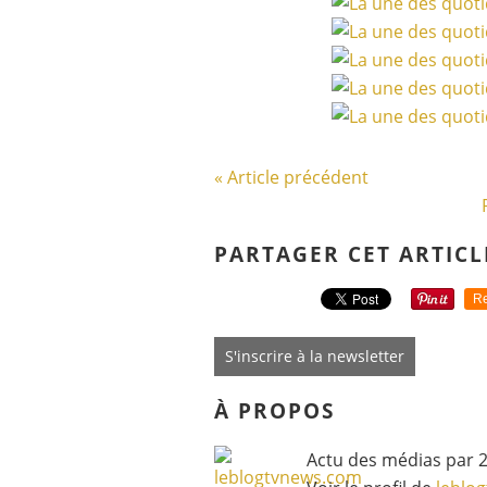
« Article précédent
PARTAGER CET ARTICL
Re
S'inscrire à la newsletter
À PROPOS
Actu des médias par 2