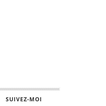
SUIVEZ-MOI