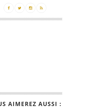
S AIMEREZ AUSSI :