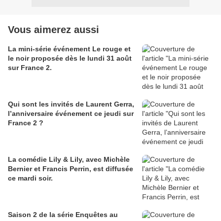
Vous aimerez aussi
La mini-série événement Le rouge et
le noir proposée dès le lundi 31 août
sur France 2.
Qui sont les invités de Laurent Gerra,
l’anniversaire événement ce jeudi sur
France 2 ?
La comédie Lily & Lily, avec Michèle
Bernier et Francis Perrin, est diffusée
ce mardi soir.
Saison 2 de la série Enquêtes au