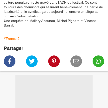
culture populaire, reste gravé dans l'ADN du festival. Ce sont
toujours des cheminots qui assurent bénévolement une partie de
la sécurité et le syndicat garde aujourd'hui encore un siège au
conseil d'administration.
Une enquête de Mallory Ahounou, Michel Pignard et Vincent
Barral.
#France 2
Partager