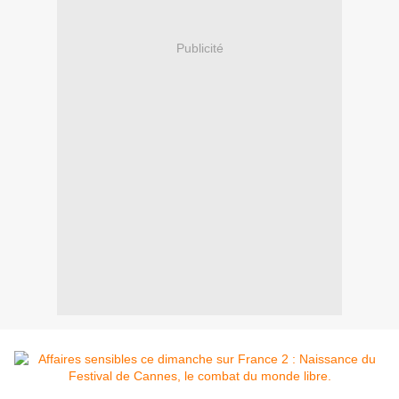
Publicité