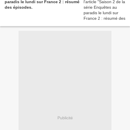
paradis le lundi sur France 2 : résumé
des épisodes.
Publicité