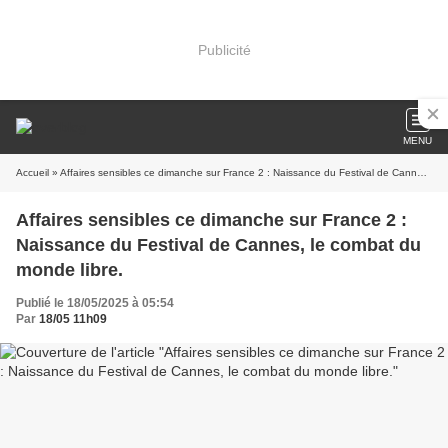
Publicité
MENU
Accueil
» Affaires sensibles ce dimanche sur France 2 : Naissance du Festival de Cannes, le combat du monde libre.
Affaires sensibles ce dimanche sur France 2 :
Naissance du Festival de Cannes, le combat du
monde libre.
Publié le 18/05/2025 à 05:54
Par
18/05 11h09