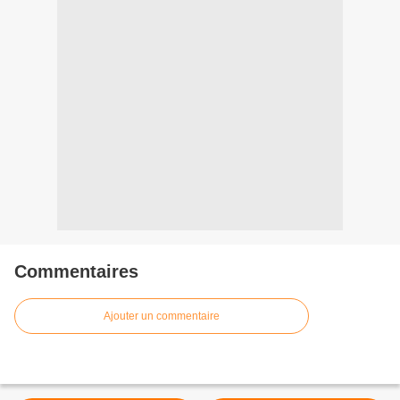
Commentaires
Ajouter un commentaire