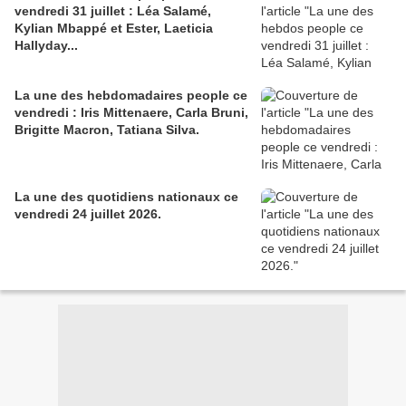
vendredi 31 juillet : Léa Salamé,
Kylian Mbappé et Ester, Laeticia
Hallyday...
La une des hebdomadaires people ce
vendredi : Iris Mittenaere, Carla Bruni,
Brigitte Macron, Tatiana Silva.
La une des quotidiens nationaux ce
vendredi 24 juillet 2026.