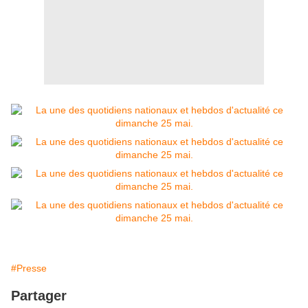
#Presse
Partager