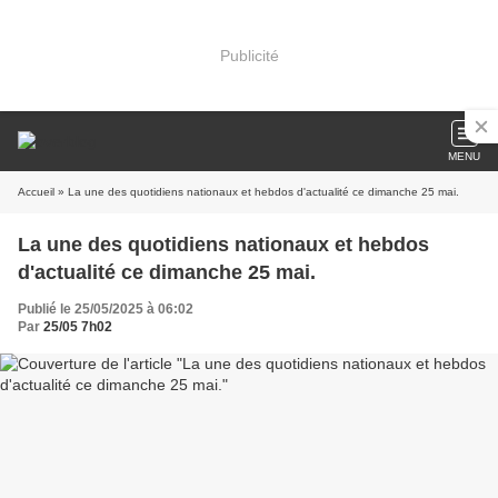
Publicité
MENU
Accueil
» La une des quotidiens nationaux et hebdos d'actualité ce dimanche 25 mai.
La une des quotidiens nationaux et hebdos
d'actualité ce dimanche 25 mai.
Publié le 25/05/2025 à 06:02
Par
25/05 7h02