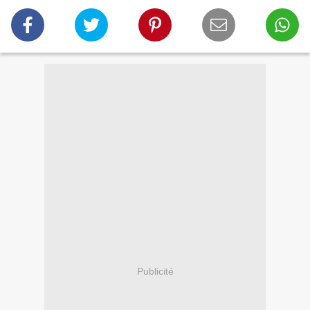
Publicité