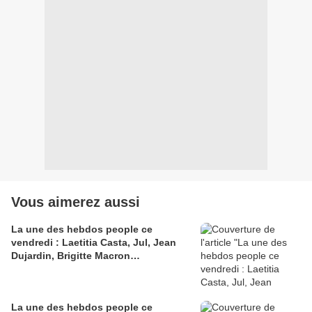
Vous aimerez aussi
La une des hebdos people ce
vendredi : Laetitia Casta, Jul, Jean
Dujardin, Brigitte Macron…
La une des hebdos people ce