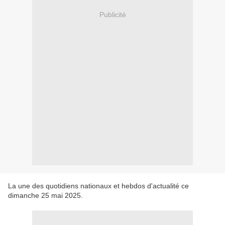
Publicité
La une des quotidiens nationaux et hebdos d'actualité ce
dimanche 25 mai 2025.