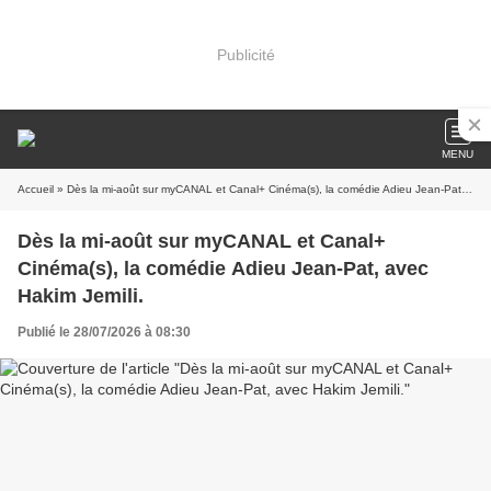
Publicité
MENU
Accueil
» Dès la mi-août sur myCANAL et Canal+ Cinéma(s), la comédie Adieu Jean-Pat, avec Hakim Jemili.
Dès la mi-août sur myCANAL et Canal+
Cinéma(s), la comédie Adieu Jean-Pat, avec
Hakim Jemili.
Publié le 28/07/2026 à 08:30