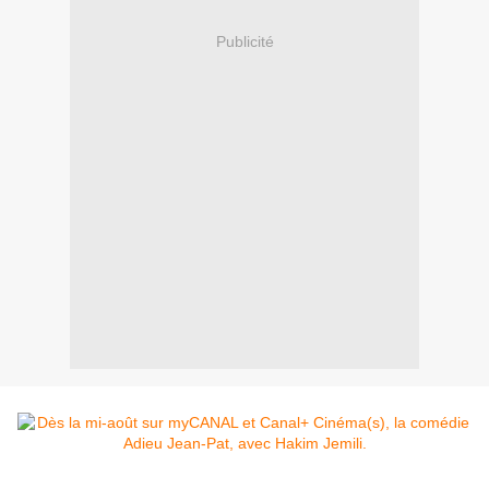
Publicité