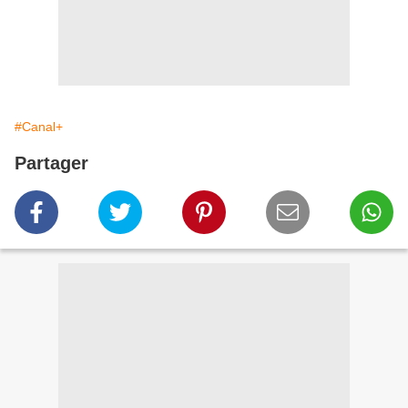
#Canal+
Partager