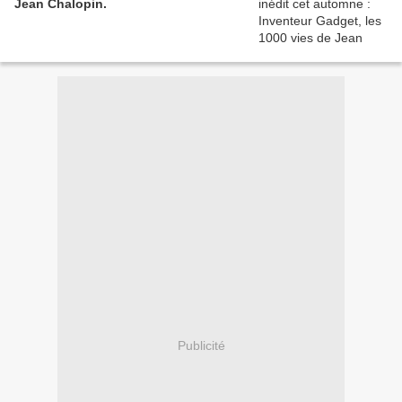
Jean Chalopin.
Publicité