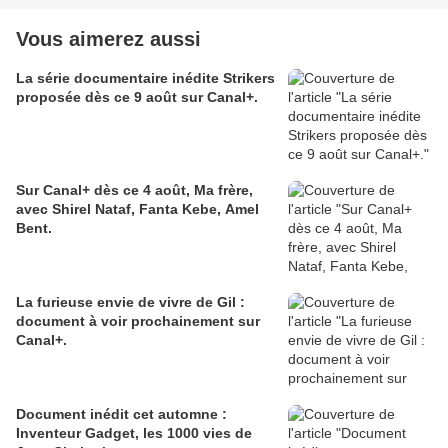
Vous aimerez aussi
La série documentaire inédite Strikers
proposée dès ce 9 août sur Canal+.
Sur Canal+ dès ce 4 août, Ma frère,
avec Shirel Nataf, Fanta Kebe, Amel
Bent.
La furieuse envie de vivre de Gil :
document à voir prochainement sur
Canal+.
Document inédit cet automne :
Inventeur Gadget, les 1000 vies de