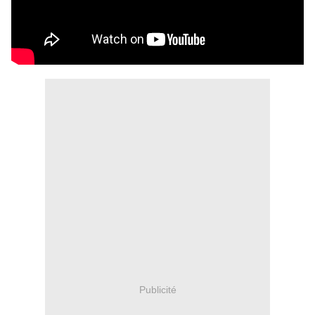
Publicité