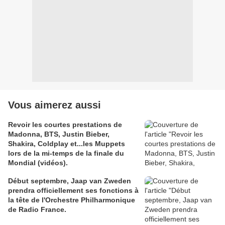
Vous aimerez aussi
Revoir les courtes prestations de
Madonna, BTS, Justin Bieber,
Shakira, Coldplay et...les Muppets
lors de la mi-temps de la finale du
Mondial (vidéos).
Début septembre, Jaap van Zweden
prendra officiellement ses fonctions à
la tête de l'Orchestre Philharmonique
de Radio France.