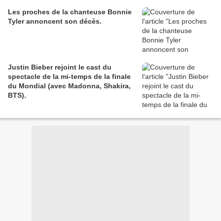
Les proches de la chanteuse Bonnie
Tyler annoncent son décès.
Justin Bieber rejoint le cast du
spectacle de la mi-temps de la finale
du Mondial (avec Madonna, Shakira,
BTS).