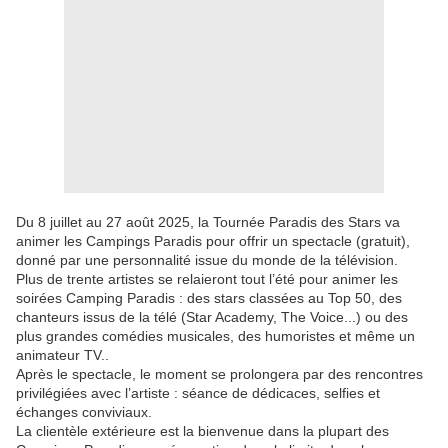
Du 8 juillet au 27 août 2025, la Tournée Paradis des Stars va
animer les Campings Paradis pour offrir un spectacle (gratuit),
donné par une personnalité issue du monde de la télévision.
Plus de trente artistes se relaieront tout l’été pour animer les
soirées Camping Paradis : des stars classées au Top 50, des
chanteurs issus de la télé (Star Academy, The Voice...) ou des
plus grandes comédies musicales, des humoristes et même un
animateur TV..
Après le spectacle, le moment se prolongera par des rencontres
privilégiées avec l’artiste : séance de dédicaces, selfies et
échanges conviviaux.
La clientèle extérieure est la bienvenue dans la plupart des