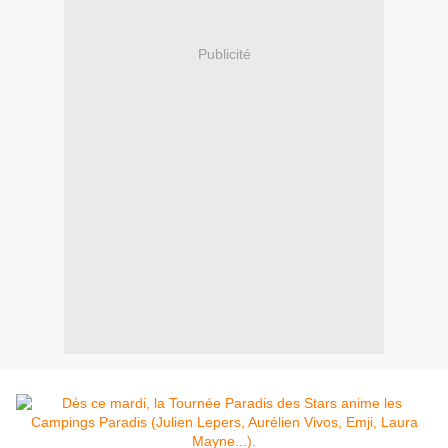
Publicité