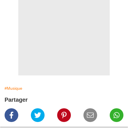
#Musique
Partager