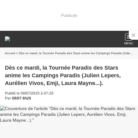
Publicité
MENU
Accueil
» Dès ce mardi, la Tournée Paradis des Stars anime les Campings Paradis (Julien Lepers, Aurélien Vivos, Emji, Laura Mayne...).
Dès ce mardi, la Tournée Paradis des Stars
anime les Campings Paradis (Julien Lepers,
Aurélien Vivos, Emji, Laura Mayne...).
Publié le 08/07/2025 à 07:26
Par
08/07 8h26