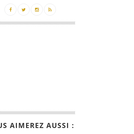
S AIMEREZ AUSSI :