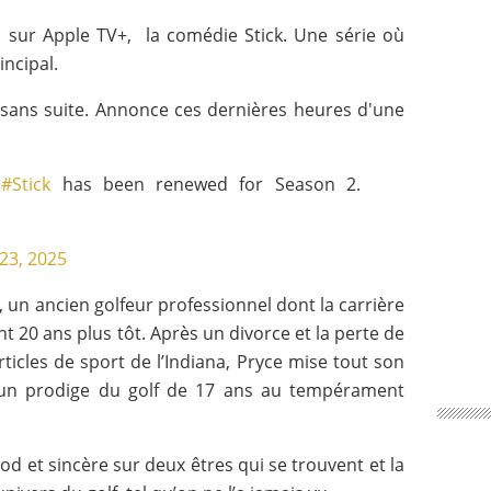
n sur Apple TV+, la comédie Stick. Une série où
incipal.
 sans suite. Annonce ces dernières heures d'une
.
#Stick
has been renewed for Season 2.
 23, 2025
 un ancien golfeur professionnel dont la carrière
20 ans plus tôt. Après un divorce et la perte de
icles de sport de l’Indiana, Pryce mise tout son
, un prodige du golf de 17 ans au tempérament
od et sincère sur deux êtres qui se trouvent et la