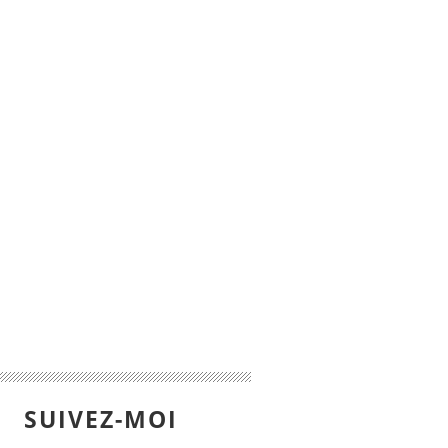
SUIVEZ-MOI