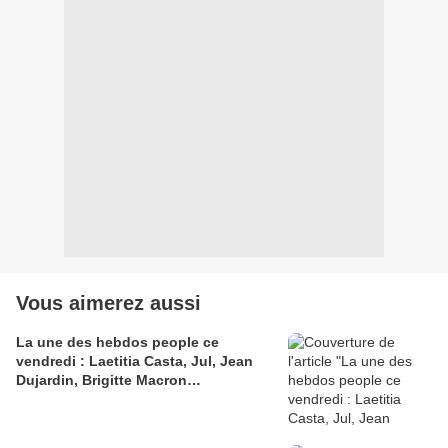
Vous aimerez aussi
La une des hebdos people ce
vendredi : Laetitia Casta, Jul, Jean
Dujardin, Brigitte Macron…