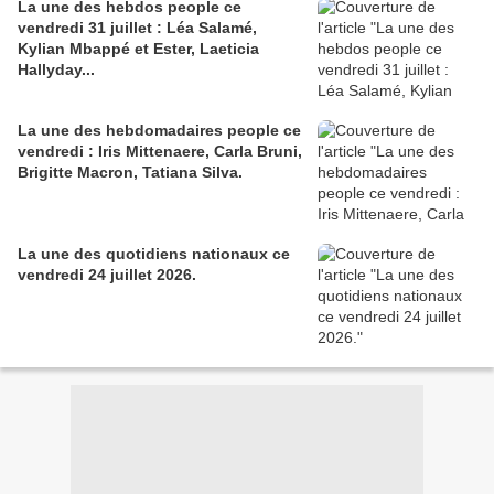
La une des hebdos people ce
vendredi 31 juillet : Léa Salamé,
Kylian Mbappé et Ester, Laeticia
Hallyday...
La une des hebdomadaires people ce
vendredi : Iris Mittenaere, Carla Bruni,
Brigitte Macron, Tatiana Silva.
La une des quotidiens nationaux ce
vendredi 24 juillet 2026.