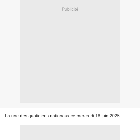
Publicité
La une des quotidiens nationaux ce mercredi 18 juin 2025.