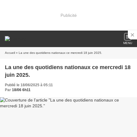
Publicité
MENU
Accueil
» La une des quotidiens nationaux ce mercredi 18 juin 2025.
La une des quotidiens nationaux ce mercredi 18
juin 2025.
Publié le 18/06/2025 à 05:11
Par
18/06 6h11