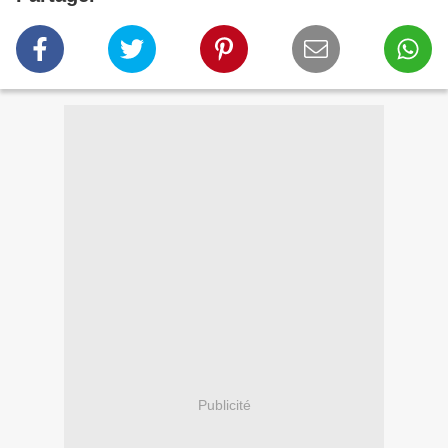
Publicité