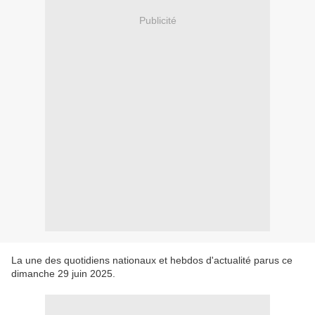
Publicité
La une des quotidiens nationaux et hebdos d'actualité parus ce
dimanche 29 juin 2025.