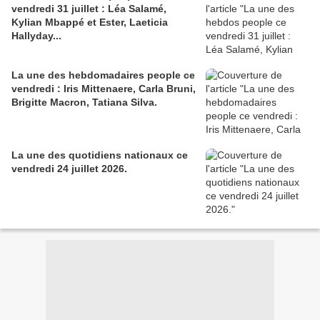
vendredi 31 juillet : Léa Salamé,
Kylian Mbappé et Ester, Laeticia
Hallyday...
La une des hebdomadaires people ce
vendredi : Iris Mittenaere, Carla Bruni,
Brigitte Macron, Tatiana Silva.
La une des quotidiens nationaux ce
vendredi 24 juillet 2026.