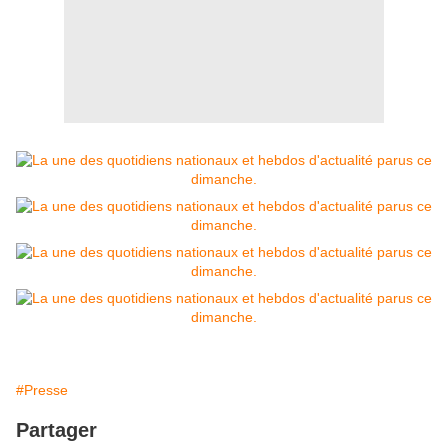
#Presse
Partager