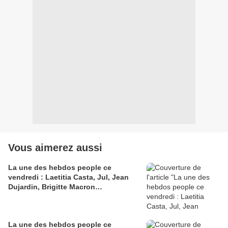
Vous aimerez aussi
La une des hebdos people ce
vendredi : Laetitia Casta, Jul, Jean
Dujardin, Brigitte Macron…
La une des hebdos people ce