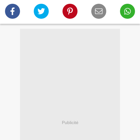
Publicité