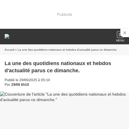
Publicité
MENU
Accueil
» La une des quotidiens nationaux et hebdos d'actualité parus ce dimanche.
La une des quotidiens nationaux et hebdos
d'actualité parus ce dimanche.
Publié le 29/06/2025 à 05:10
Par
29/06 6h10