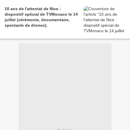
10 ans de l'attentat de Nice :
dispositif spécial de TVMonaco le 14
juillet (cérémonie, documentaire,
spectacle de drones).