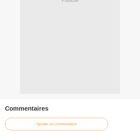
Publicité
Commentaires
Ajouter un commentaire