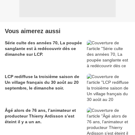
Vous aimerez aussi
Série culte des années 70, La poupée
sanglante est à redécouvrir dès ce
dimanche sur LCP.
LCP rediffuse la troisième saison de
Un village français du 30 août au 20
septembre, le dimanche soir.
Âgé alors de 76 ans, l’animateur et
producteur Thierry Ardisson s’est
éteint il y a un an.