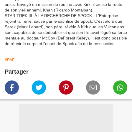
unies. Envoyé en mission de routine avec Kirk, il croise la route
de son vieil ennemi, Khan (Ricardo Montalban).
STAR TREK III. À LA RECHERCHE DE SPOCK - L'Enterprise
rejoint la Terre, sauvé par le sacrifice de Spock. C'est alors que
Sarek (Mark Lenard), son père, révèle à Kirk que les Vulcaniens
sont capables de se dédoubler et que son fils avait légué sa force
mentale au docteur McCoy (DeForest Kelley). Il est donc possible
de réunir le corps et l'esprit de Spock afin de le ressusciter.
#PAF
Partager