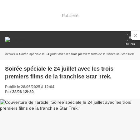
Publicité
MENU
Accueil
» Soirée spéciale le 24 juillet avec les trois premiers films de la franchise Star Trek.
Soirée spéciale le 24 juillet avec les trois
premiers films de la franchise Star Trek.
Publié le 28/06/2025 à 12:04
Par
28/06 12h30