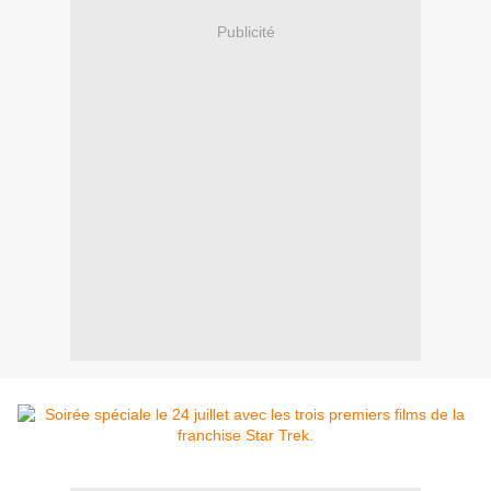
Publicité