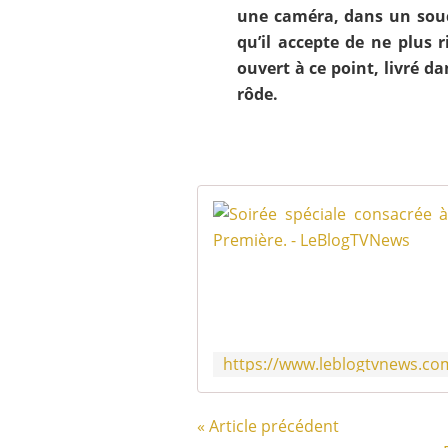
une caméra, dans un souci
qu’il accepte de ne plus 
ouvert à ce point, livré da
rôde.
« Article précédent