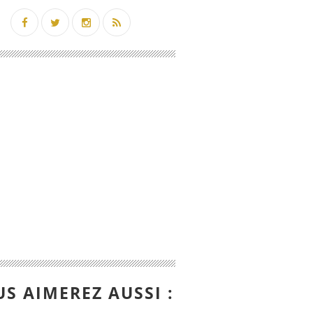
S AIMEREZ AUSSI :