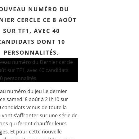
OUVEAU NUMÉRO DU
NIER CERCLE CE 8 AOÛT
SUR TF1, AVEC 40
CANDIDATS DONT 10
PERSONNALITÉS.
au numéro du jeu Le dernier
 ce samedi 8 août à 21h10 sur
0 candidats venus de toute la
 vont s’affronter sur une série de
ons qui feront chauffer leurs
es. Et pour cette nouvelle