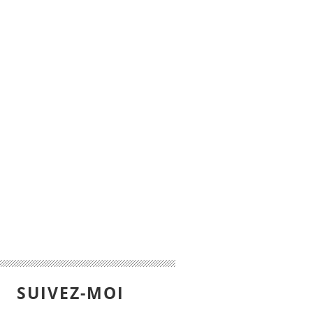
SUIVEZ-MOI