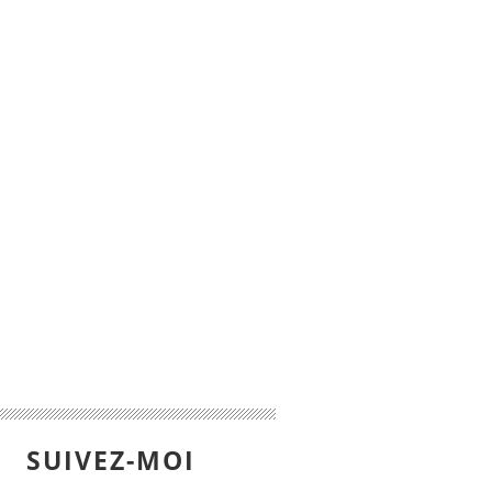
SUIVEZ-MOI