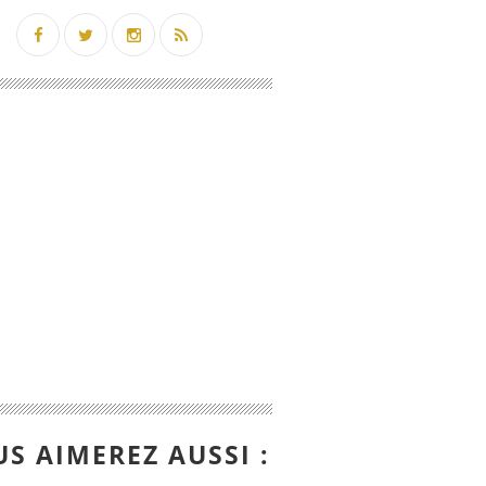
S AIMEREZ AUSSI :