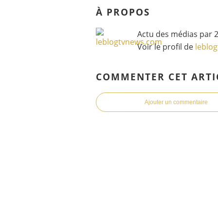
À PROPOS
Actu des médias par 2
Voir le profil de
leblo
COMMENTER CET ARTI
Ajouter un commentaire