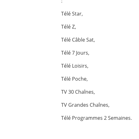
:
Télé Star,
Télé Z,
Télé Câble Sat,
Télé 7 Jours,
Télé Loisirs,
Télé Poche,
TV 30 Chaînes,
TV Grandes Chaînes,
Télé Programmes 2 Semaines.