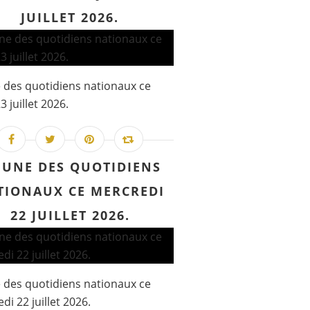
JUILLET 2026.
 des quotidiens nationaux ce
3 juillet 2026.
 UNE DES QUOTIDIENS
TIONAUX CE MERCREDI
22 JUILLET 2026.
 des quotidiens nationaux ce
di 22 juillet 2026.