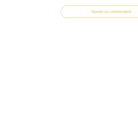
Ajouter un commentaire