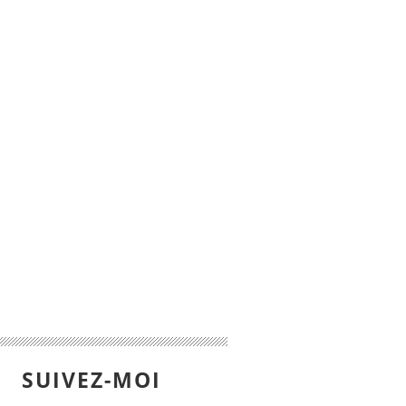
SUIVEZ-MOI