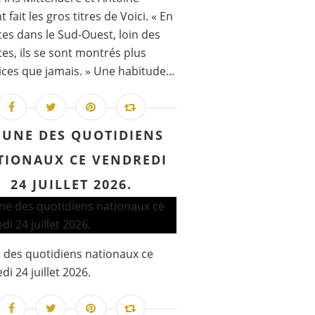
 fait les gros titres de Voici. « En
es dans le Sud-Ouest, loin des
ttes, ils se sont montrés plus
ces que jamais. » Une habitude...
 UNE DES QUOTIDIENS
TIONAUX CE VENDREDI
24 JUILLET 2026.
 des quotidiens nationaux ce
di 24 juillet 2026.