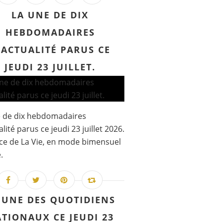
LA UNE DE DIX
HEBDOMADAIRES
'ACTUALITÉ PARUS CE
JEUDI 23 JUILLET.
e de dix hebdomadaires
lité parus ce jeudi 23 juillet 2026.
e de La Vie, en mode bimensuel
.
 UNE DES QUOTIDIENS
TIONAUX CE JEUDI 23