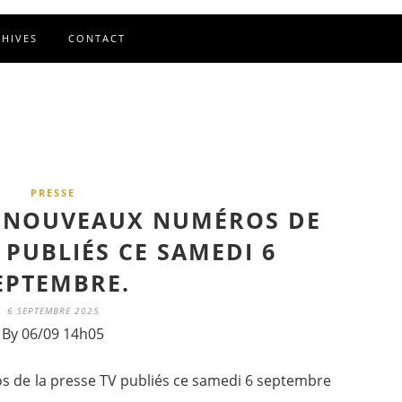
CHIVES
CONTACT
PRESSE
F NOUVEAUX NUMÉROS DE
 PUBLIÉS CE SAMEDI 6
EPTEMBRE.
6 SEPTEMBRE 2025
By 06/09 14h05
 de la presse TV publiés ce samedi 6 septembre