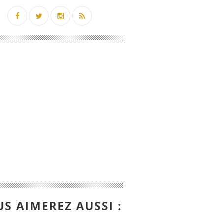
S AIMEREZ AUSSI :