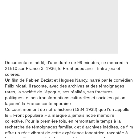
Documentaire inédit, d'une durée de 99 minutes, ce mercredi à
21h10 sur France 3, 1936, le Front populaire - Entre joie et
colères.
Un film de Fabien Béziat et Hugues Nancy, narré par le comédien
Félix Moati. Il raconte, avec des archives et des témoignages
rares, la société de l’époque, ses réalités, ses fractures
politiques, et ses transformations culturelles et sociales qui ont
façonné la France contemporaine.
Ce court moment de notre histoire (1934-1938) que l’on appelle
le « Front populaire » a marqué à jamais notre mémoire
collective. Pour la première fois, en remontant le temps à la
recherche de témoignages familiaux et d’archives inédites, ce film
offre un récit vibrant de cette expérience fondatrice, racontée à