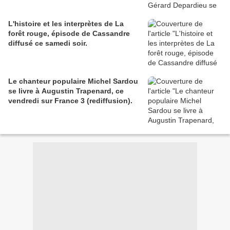
L'histoire et les interprètes de La
forêt rouge, épisode de Cassandre
diffusé ce samedi soir.
Le chanteur populaire Michel Sardou
se livre à Augustin Trapenard, ce
vendredi sur France 3 (rediffusion).