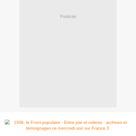
Publicité