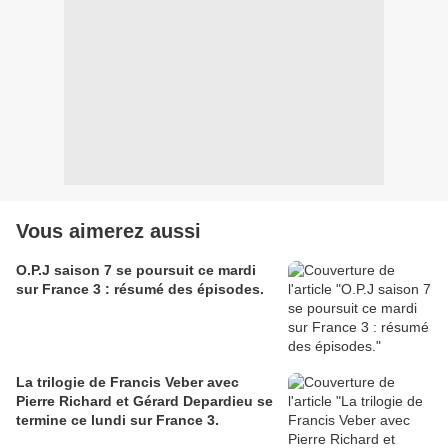
Vous aimerez aussi
O.P.J saison 7 se poursuit ce mardi
sur France 3 : résumé des épisodes.
La trilogie de Francis Veber avec
Pierre Richard et Gérard Depardieu se
termine ce lundi sur France 3.