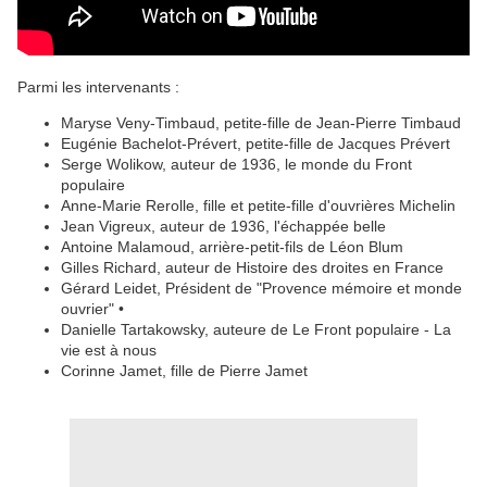
Parmi les intervenants :
Maryse Veny-Timbaud, petite-fille de Jean-Pierre Timbaud
Eugénie Bachelot-Prévert, petite-fille de Jacques Prévert
Serge Wolikow, auteur de 1936, le monde du Front
populaire
Anne-Marie Rerolle, fille et petite-fille d'ouvrières Michelin
Jean Vigreux, auteur de 1936, l'échappée belle
Antoine Malamoud, arrière-petit-fils de Léon Blum
Gilles Richard, auteur de Histoire des droites en France
Gérard Leidet, Président de "Provence mémoire et monde
ouvrier" •
Danielle Tartakowsky, auteure de Le Front populaire - La
vie est à nous
Corinne Jamet, fille de Pierre Jamet