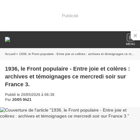
Publicité
MENU
Accueil
» 1936, le Front populaire - Entre joie et colères : archives et témoignages ce mercredi soir sur France 3.
1936, le Front populaire - Entre joie et colères :
archives et témoignages ce mercredi soir sur
France 3.
Publié le 20/05/2026 à 06:38
Par
20/05 9h21