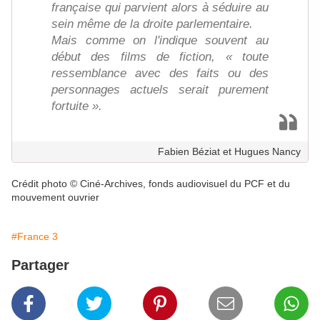
française qui parvient alors à séduire au
sein même de la droite parlementaire.
Mais comme on l'indique souvent au
début des films de fiction, « toute
ressemblance avec des faits ou des
personnages actuels serait purement
fortuite ».
Fabien Béziat et Hugues Nancy
Crédit photo © Ciné-Archives, fonds audiovisuel du PCF et du
mouvement ouvrier
#France 3
Partager