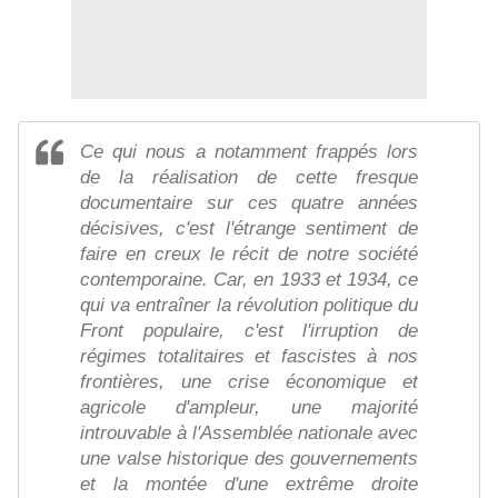
Ce qui nous a notamment frappés lors
de la réalisation de cette fresque
documentaire sur ces quatre années
décisives, c'est l'étrange sentiment de
faire en creux le récit de notre société
contemporaine. Car, en 1933 et 1934, ce
qui va entraîner la révolution politique du
Front populaire, c'est l'irruption de
régimes totalitaires et fascistes à nos
frontières, une crise économique et
agricole d'ampleur, une majorité
introuvable à l'Assemblée nationale avec
une valse historique des gouvernements
et la montée d'une extrême droite