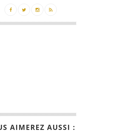
S AIMEREZ AUSSI :