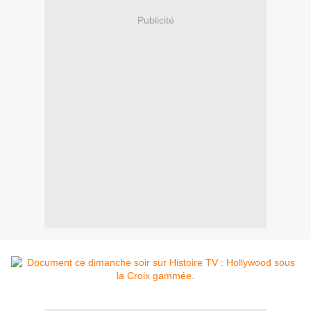
Publicité