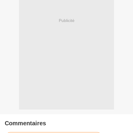
Publicité
Commentaires