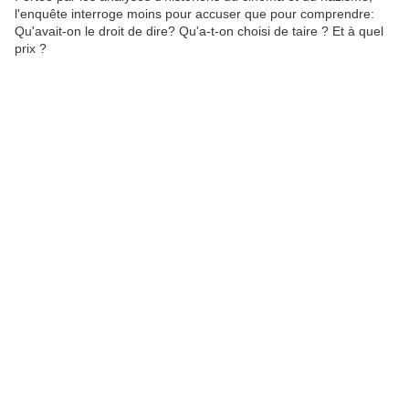
l'enquête interroge moins pour accuser que pour comprendre:
Qu'avait-on le droit de dire? Qu'a-t-on choisi de taire ? Et à quel
prix ?