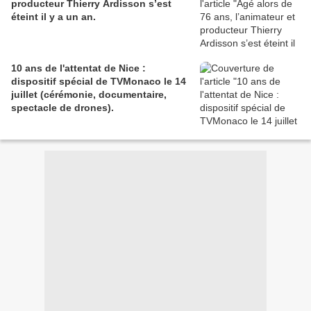
producteur Thierry Ardisson s’est
éteint il y a un an.
10 ans de l'attentat de Nice :
dispositif spécial de TVMonaco le 14
juillet (cérémonie, documentaire,
spectacle de drones).