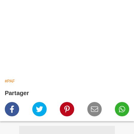
#PAF
Partager