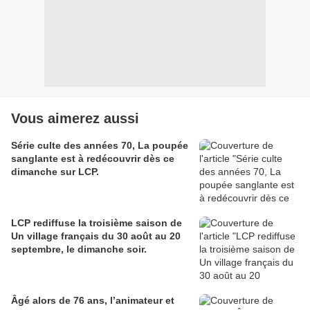
Vous aimerez aussi
Série culte des années 70, La poupée
sanglante est à redécouvrir dès ce
dimanche sur LCP.
LCP rediffuse la troisième saison de
Un village français du 30 août au 20
septembre, le dimanche soir.
Âgé alors de 76 ans, l’animateur et