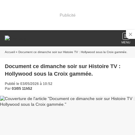
Publicité
MENU
Accueil
» Document ce dimanche soir sur Histoire TV : Hollywood sous la Croix gammée.
Document ce dimanche soir sur Histoire TV :
Hollywood sous la Croix gammée.
Publié le 03/05/2026 à 10:52
Par
03/05 11h52