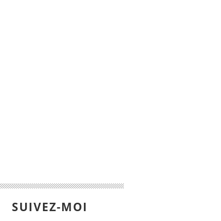
SUIVEZ-MOI