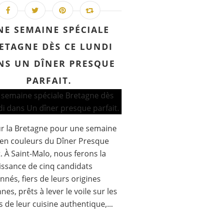
NE SEMAINE SPÉCIALE
ETAGNE DÈS CE LUNDI
NS UN DÎNER PRESQUE
PARFAIT.
r la Bretagne pour une semaine
en couleurs du Dîner Presque
t. À Saint-Malo, nous ferons la
ssance de cinq candidats
nnés, fiers de leurs origines
nes, prêts à lever le voile sur les
s de leur cuisine authentique,...