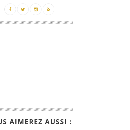
S AIMEREZ AUSSI :