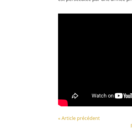
« Article précédent