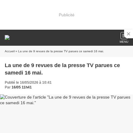
Publicité
MENU
Accueil
» La une de 9 revues de la presse TV parues ce samedi 16 mai.
La une de 9 revues de la presse TV parues ce
samedi 16 mai.
Publié le 16/05/2026 à 10:41
Par
16/05 11h41