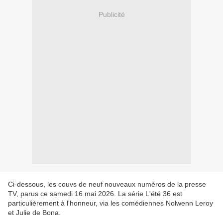
Publicité
Ci-dessous, les couvs de neuf nouveaux numéros de la presse
TV, parus ce samedi 16 mai 2026. La série L'été 36 est
particulièrement à l'honneur, via les comédiennes Nolwenn Leroy
et Julie de Bona.