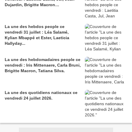
Dujardin, Brigitte Macron…
La une des hebdos people ce
vendredi 31 juillet : Léa Salamé,
Kylian Mbappé et Ester, Laeticia
Hallyday...
La une des hebdomadaires people ce
vendredi : Iris Mittenaere, Carla Bruni,
Brigitte Macron, Tatiana Silva.
La une des quotidiens nationaux ce
vendredi 24 juillet 2026.