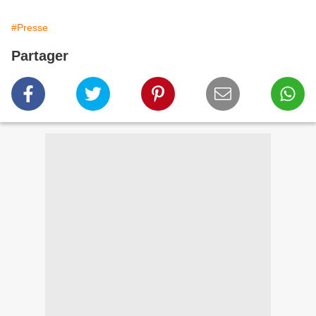
#Presse
Partager