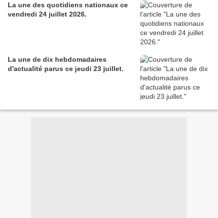
La une des quotidiens nationaux ce
vendredi 24 juillet 2026.
La une de dix hebdomadaires
d'actualité parus ce jeudi 23 juillet.