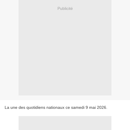
Publicité
La une des quotidiens nationaux ce samedi 9 mai 2026.