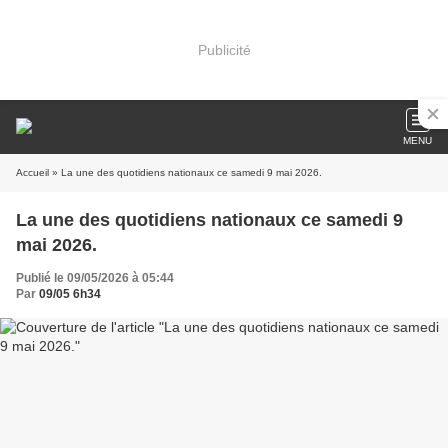
Publicité
MENU
Accueil
» La une des quotidiens nationaux ce samedi 9 mai 2026.
La une des quotidiens nationaux ce samedi 9
mai 2026.
Publié le 09/05/2026 à 05:44
Par
09/05 6h34