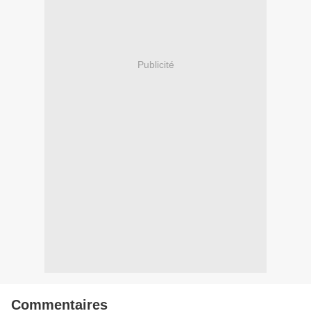
Publicité
Commentaires