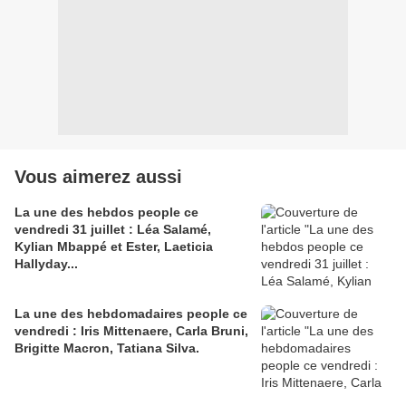
Vous aimerez aussi
La une des hebdos people ce
vendredi 31 juillet : Léa Salamé,
Kylian Mbappé et Ester, Laeticia
Hallyday...
La une des hebdomadaires people ce
vendredi : Iris Mittenaere, Carla Bruni,
Brigitte Macron, Tatiana Silva.