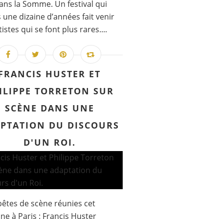
ans la Somme. Un festival qui
 une dizaine d’années fait venir
istes qui se font plus rares....
FRANCIS HUSTER ET
ILIPPE TORRETON SUR
SCÈNE DANS UNE
PTATION DU DISCOURS
D'UN ROI.
êtes de scène réunies cet
e à Paris : Francis Huster