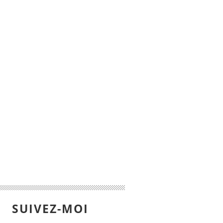
SUIVEZ-MOI