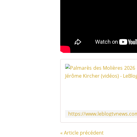
« Article précédent