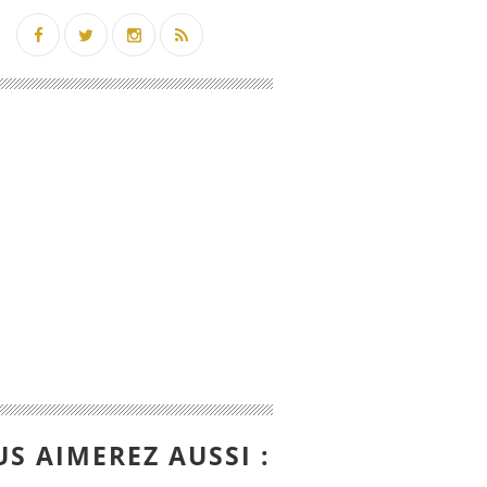
S AIMEREZ AUSSI :