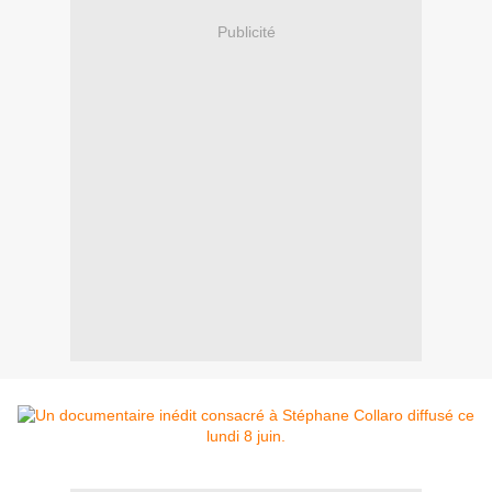
Publicité