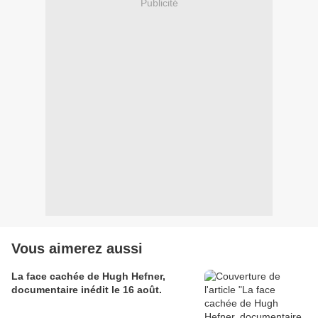
Publicité
Vous aimerez aussi
La face cachée de Hugh Hefner,
documentaire inédit le 16 août.