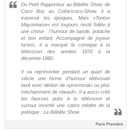
Du Petit Rapporteur au Bébête Show, de
Coco Boy au Collaricoco-Show, il a
traversé les époques. Mais «Tonton
Mayonnaise» est toujours resté fidèle à
une chose : l’humour de bande, potache
et bon enfant. Accompagné de joyeux
lurons, il a marqué le comique à la
télévision des années 1970 à la
décennie 1990.
Il va représenter pendant un quart de
siècle une forme d’humour télévisuel
taxé avec dédain de «provincial» ou plus
méchamment de «beauf». Il a aussi créé
les fausses pubs à la télévision et
surtout inventé une satire inédite de la
politique : Le Bébête Show.
Paris Première