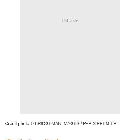
Publicité
Crédit photo © BRIDGEMAN IMAGES / PARIS PREMIERE