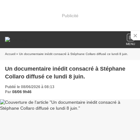
Publicité
MENU
Accueil
» Un documentaire inédit consacré à Stéphane Collaro diffusé ce lundi 8 juin.
Un documentaire inédit consacré à Stéphane
Collaro diffusé ce lundi 8 juin.
Publié le 08/06/2026 à 08:13
Par
08/06 9h46