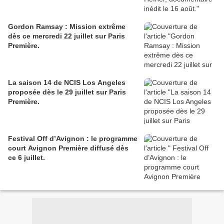
Gordon Ramsay : Mission extrême
dès ce mercredi 22 juillet sur Paris
Première.
La saison 14 de NCIS Los Angeles
proposée dès le 29 juillet sur Paris
Première.
Festival Off d’Avignon : le programme
court Avignon Première diffusé dès
ce 6 juillet.