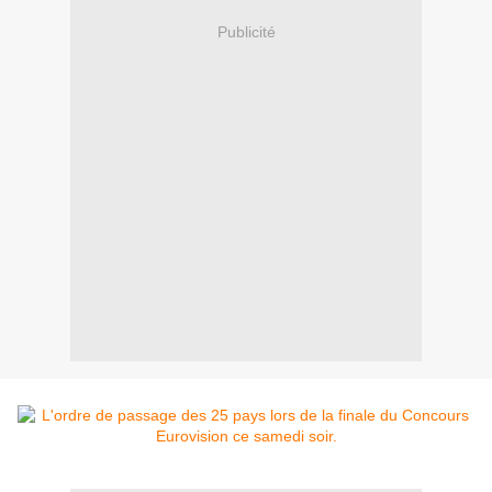
Publicité