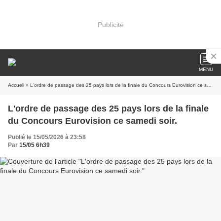
Publicité
MENU
Accueil
» L'ordre de passage des 25 pays lors de la finale du Concours Eurovision ce samedi soir.
L'ordre de passage des 25 pays lors de la finale
du Concours Eurovision ce samedi soir.
Publié le 15/05/2026 à 23:58
Par
15/05 6h39