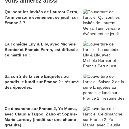
Vous aimerez aussi
Qui sont les invités de Laurent Gerra,
l’anniversaire événement ce jeudi sur
France 2 ?
La comédie Lily & Lily, avec Michèle
Bernier et Francis Perrin, est diffusée
ce mardi soir.
Saison 2 de la série Enquêtes au
paradis le lundi sur France 2 : résumé
des épisodes.
Ce dimanche sur France 2, Yo Mama,
avec Claudia Tagbo, Zaho et Sophie-
Marie Larrouy (inédit sur une chaîne
gratuite).