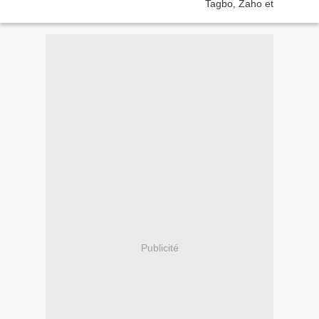
Publicité