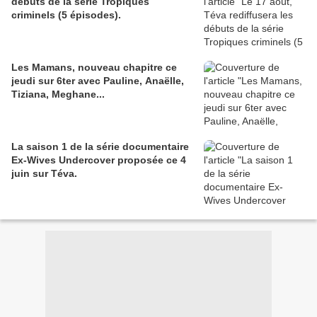
débuts de la série Tropiques
criminels (5 épisodes).
Les Mamans, nouveau chapitre ce
jeudi sur 6ter avec Pauline, Anaëlle,
Tiziana, Meghane...
La saison 1 de la série documentaire
Ex-Wives Undercover proposée ce 4
juin sur Téva.