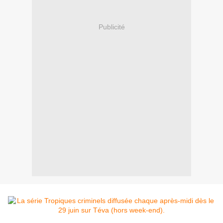
Publicité