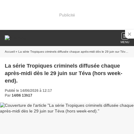
Publicité
MENU
Accueil
» La série Tropiques criminels diffusée chaque après-midi dès le 29 juin sur Téva (hors week-end).
La série Tropiques criminels diffusée chaque
après-midi dès le 29 juin sur Téva (hors week-
end).
Publié le 14/06/2026 à 12:17
Par
14/06 13h17