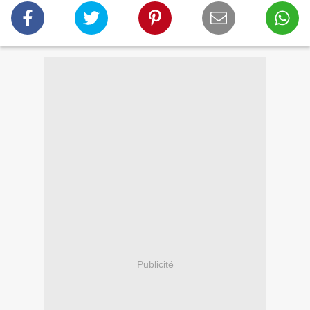
Publicité