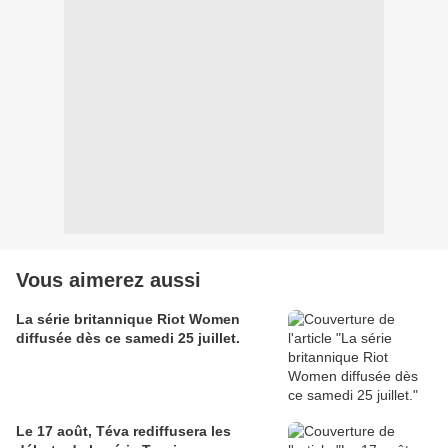
Vous aimerez aussi
La série britannique Riot Women
diffusée dès ce samedi 25 juillet.
Le 17 août, Téva rediffusera les