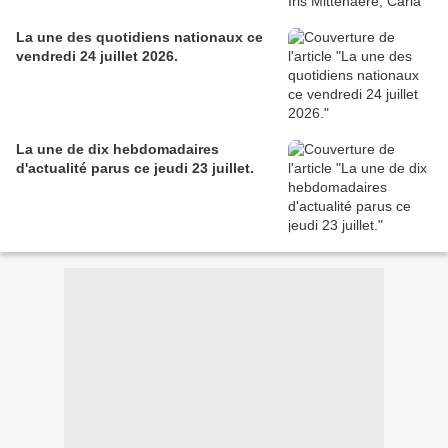
La une des quotidiens nationaux ce
vendredi 24 juillet 2026.
La une de dix hebdomadaires
d'actualité parus ce jeudi 23 juillet.