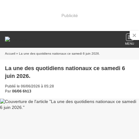
Publicité
MENU
Accueil
» La une des quotidiens nationaux ce samedi 6 juin 2026.
La une des quotidiens nationaux ce samedi 6
juin 2026.
Publié le 06/06/2026 à 05:28
Par
06/06 6h13