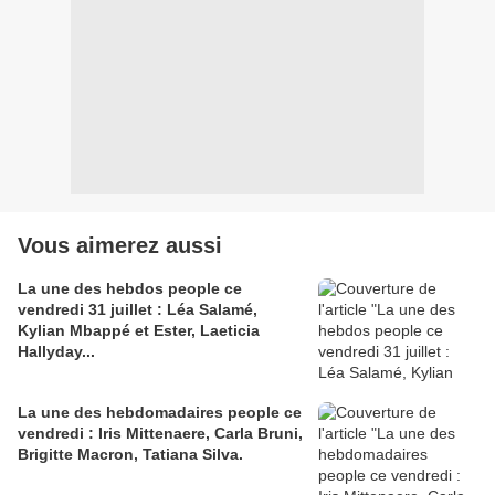
Vous aimerez aussi
La une des hebdos people ce
vendredi 31 juillet : Léa Salamé,
Kylian Mbappé et Ester, Laeticia
Hallyday...
La une des hebdomadaires people ce
vendredi : Iris Mittenaere, Carla Bruni,
Brigitte Macron, Tatiana Silva.