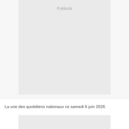
Publicité
La une des quotidiens nationaux ce samedi 6 juin 2026.