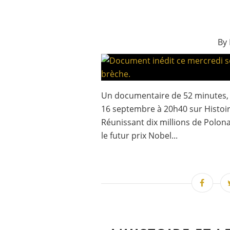
By 
Un documentaire de 52 minutes, r
16 septembre à 20h40 sur Histoir
Réunissant dix millions de Polonai
le futur prix Nobel...