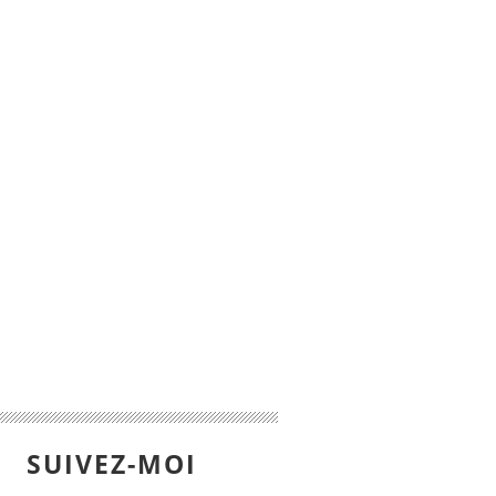
SUIVEZ-MOI