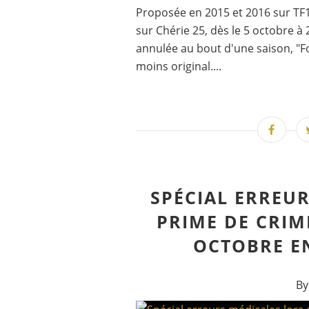
Proposée en 2015 et 2016 sur TF1
sur Chérie 25, dès le 5 octobre 
annulée au bout d'une saison, "F
moins original....
SPÉCIAL ERREU
PRIME DE CRIME
OCTOBRE EN
By