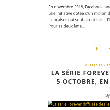
En novembre 2018, Facebook lança
une initiative dotée d’un million
françaises qui souhaitent faire d
Pour sa deuxième...
CHÉRIE 25 - T
LA SÉRIE FOREVE
5 OCTOBRE, EN 
By