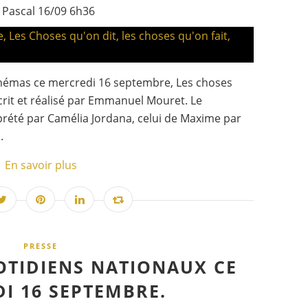
 Pascal 16/09 6h36
inémas ce mercredi 16 septembre, Les choses
écrit et réalisé par Emmanuel Mouret. Le
rété par Camélia Jordana, celui de Maxime par
.
En savoir plus
PRESSE
OTIDIENS NATIONAUX CE
I 16 SEPTEMBRE.