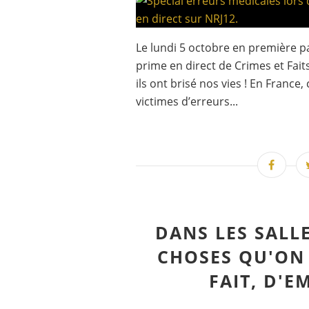
Le lundi 5 octobre en première p
prime en direct de Crimes et Fait
ils ont brisé nos vies ! En France
victimes d’erreurs...
DANS LES SALLE
CHOSES QU'ON 
FAIT, D'