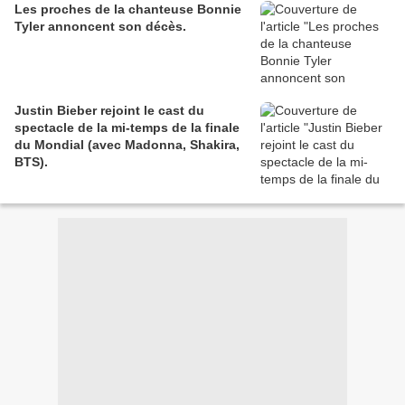
Les proches de la chanteuse Bonnie
Tyler annoncent son décès.
Justin Bieber rejoint le cast du
spectacle de la mi-temps de la finale
du Mondial (avec Madonna, Shakira,
BTS).