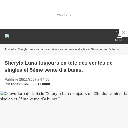
Publicité
MENU
Accueil
» Sheryfa Luna toujours en tête des ventes de singles et 5ème vente d'albums.
Sheryfa Luna toujours en tête des ventes de
singles et 5ème vente d'albums.
Publié le 28/11/2007 à 07:58
Par
thomas MAJ 28/11 8h00