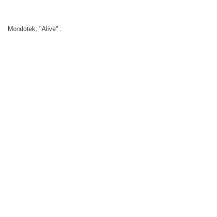
Mondotek, "Alive" :