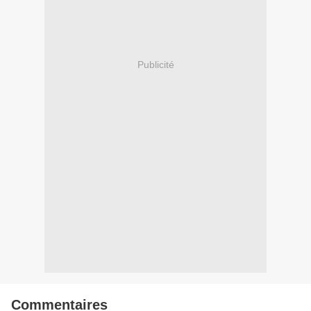
Publicité
Commentaires