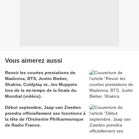
Vous aimerez aussi
Revoir les courtes prestations de
Madonna, BTS, Justin Bieber,
Shakira, Coldplay et...les Muppets
lors de la mi-temps de la finale du
Mondial (vidéos).
Début septembre, Jaap van Zweden
prendra officiellement ses fonctions à
la tête de l'Orchestre Philharmonique
de Radio France.