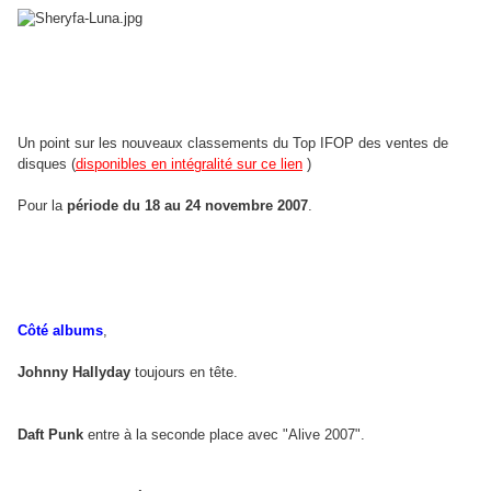
Un point sur les nouveaux classements du Top IFOP des ventes de
disques (
disponibles en intégralité sur ce lien
)
Pour la
période du 18 au 24 novembre 2007
.
Côté albums
,
Johnny Hallyday
toujours en tête.
Daft Punk
entre à la seconde place avec "Alive 2007".