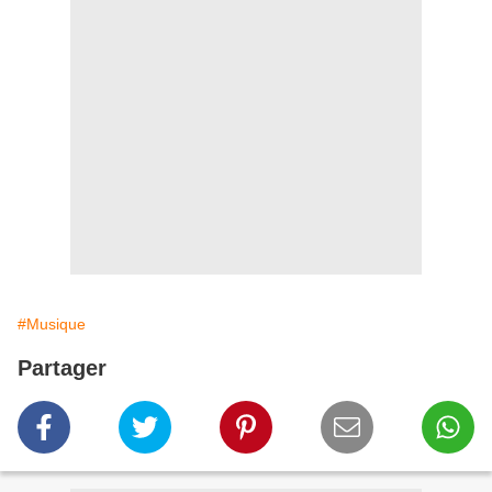
#Musique
Partager