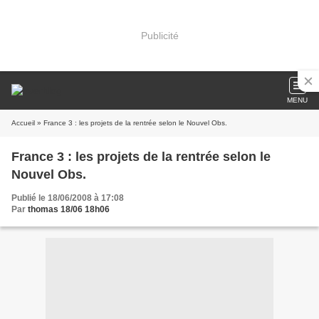
Publicité
MENU
Accueil
» France 3 : les projets de la rentrée selon le Nouvel Obs.
France 3 : les projets de la rentrée selon le
Nouvel Obs.
Publié le 18/06/2008 à 17:08
Par
thomas 18/06 18h06