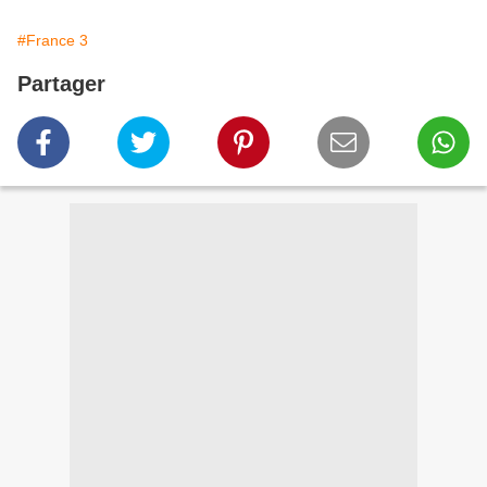
#France 3
Partager