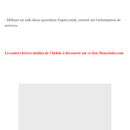
- Diffuser un talk-show quotidien d'après-midi, orienté sur l'information de
services.
Les autres brèves médias de l'hebdo à découvrir sur ce lien Nouvelobs.com
.