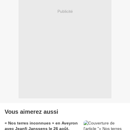
Publicité
Vous aimerez aussi
« Nos terres inconnues » en Aveyron
avec Jeanfi Janssens le 26 août.