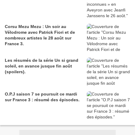
Corsu Mezu Mezu : Un soir au
Vélodrome avec Patrick Fiori et de
nombreux artistes le 28 août sur
France 3.
Les résumés de la série Un si grand
soleil, en avance jusque fin août
(spoilers).
O.P.J saison 7 se poursuit ce mardi
sur France 3 : résumé des épisodes.