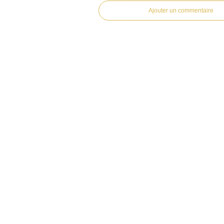
Ajouter un commentaire