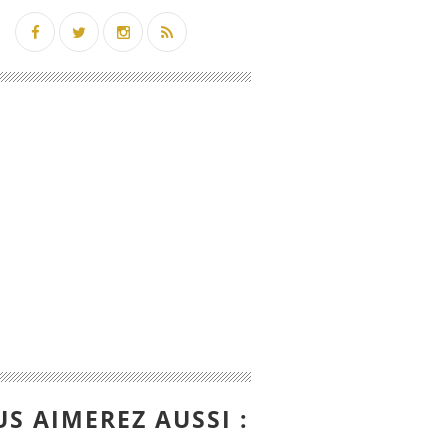
S AIMEREZ AUSSI :