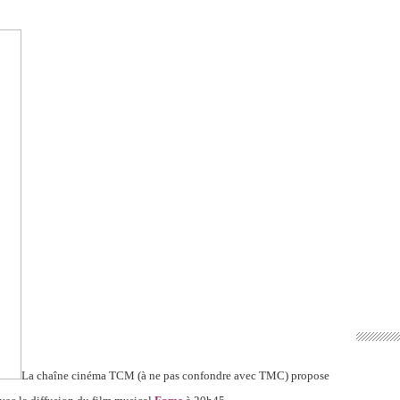
La chaîne cinéma TCM (à ne pas confondre avec TMC) propose