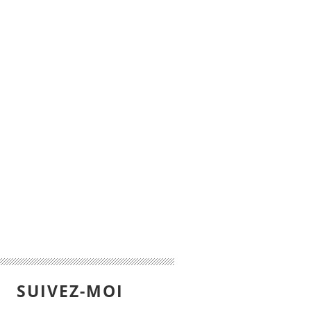
SUIVEZ-MOI