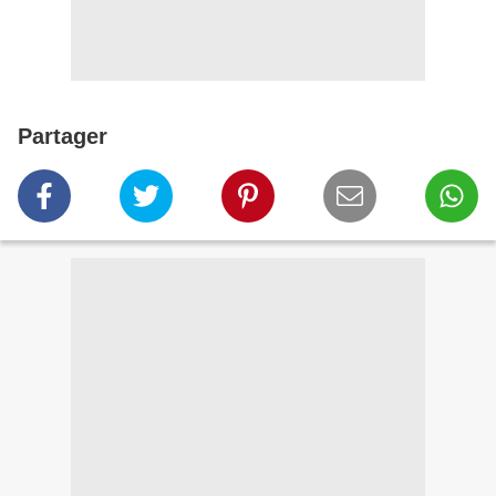
Partager