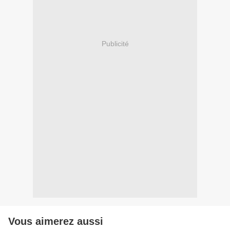
Publicité
Vous aimerez aussi