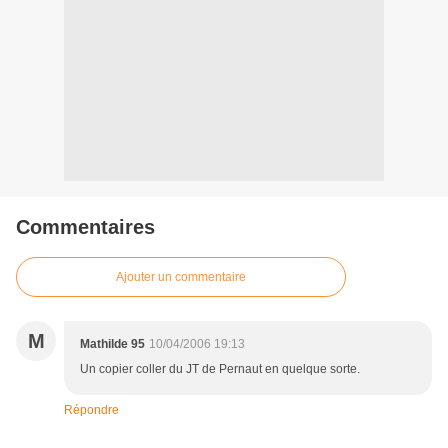
Commentaires
Ajouter un commentaire
M
Mathilde 95
10/04/2006 19:13
Un copier coller du JT de Pernaut en quelque sorte.
Répondre