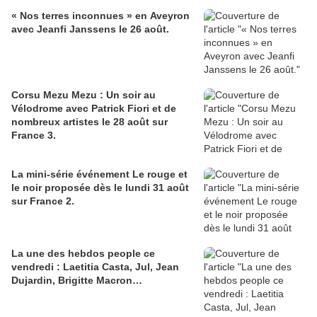
« Nos terres inconnues » en Aveyron
avec Jeanfi Janssens le 26 août.
Corsu Mezu Mezu : Un soir au
Vélodrome avec Patrick Fiori et de
nombreux artistes le 28 août sur
France 3.
La mini-série événement Le rouge et
le noir proposée dès le lundi 31 août
sur France 2.
La une des hebdos people ce
vendredi : Laetitia Casta, Jul, Jean
Dujardin, Brigitte Macron…