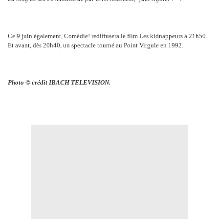
Ce 9 juin également, Comédie! rediffusera le film Les kidnappeurs à 21h50.
Et avant, dès 20h40, un spectacle tourné au Point Virgule en 1992.
Photo © crédit IBACH TELEVISION.