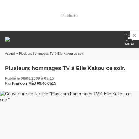
Publicité
MENU
Accueil
» Plusieurs hommages TV à Elie Kakou ce soir.
Plusieurs hommages TV à Elie Kakou ce soir.
Publié le 08/06/2009 à 05:15
Par
François MàJ 09/06 6h15