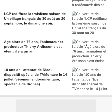
LCP rediffuse la troisième saison de
Un village français du 30 août au 20
septembre, le dimanche soir.
Âgé alors de 76 ans, l’animateur et
producteur Thierry Ardisson s’est
éteint il y a un an.
10 ans de l'attentat de Nice :
dispositif spécial de TVMonaco le 14
juillet (cérémonie, documentaire,
spectacle de drones).