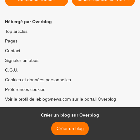
de Monaco. >
Hébergé par Overblog
Top articles
Pages
Contact
Signaler un abus
C.G.U.
Cookies et données personnelles
Préférences cookies
Voir le profil de leblogtvnews.com sur le portail Overblog
Créer un blog sur Overblog
Créer un blog