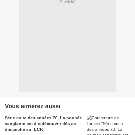
Publicité
Vous aimerez aussi
Série culte des années 70, La poupée
sanglante est à redécouvrir dès ce
dimanche sur LCP.