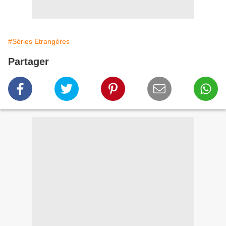
#Séries Etrangères
Partager