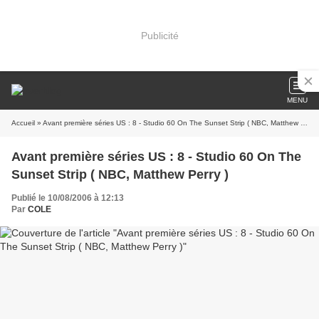
Publicité
MENU
Accueil
» Avant première séries US : 8 - Studio 60 On The Sunset Strip ( NBC, Matthew Perry )
Avant première séries US : 8 - Studio 60 On The
Sunset Strip ( NBC, Matthew Perry )
Publié le 10/08/2006 à 12:13
Par
COLE