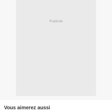
Publicité
Vous aimerez aussi