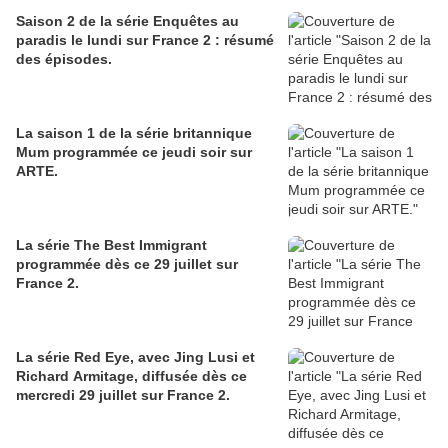
Saison 2 de la série Enquêtes au
paradis le lundi sur France 2 : résumé
des épisodes.
La saison 1 de la série britannique
Mum programmée ce jeudi soir sur
ARTE.
La série The Best Immigrant
programmée dès ce 29 juillet sur
France 2.
La série Red Eye, avec Jing Lusi et
Richard Armitage, diffusée dès ce
mercredi 29 juillet sur France 2.