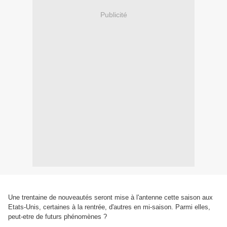
Publicité
Une trentaine de nouveautés seront mise à l'antenne cette saison aux
Etats-Unis, certaines à la rentrée, d'autres en mi-saison. Parmi elles,
peut-etre de futurs phénomènes ?