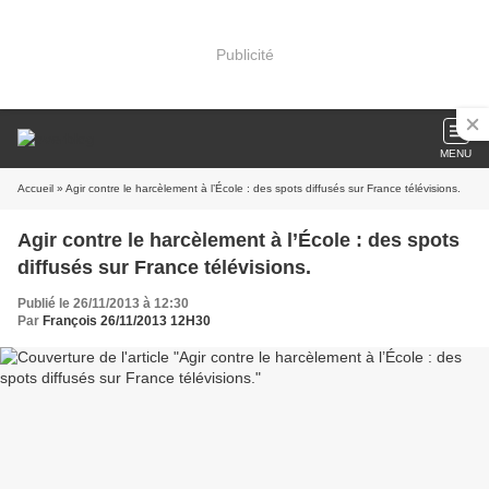
Publicité
MENU
Accueil
» Agir contre le harcèlement à l’École : des spots diffusés sur France télévisions.
Agir contre le harcèlement à l’École : des spots
diffusés sur France télévisions.
Publié le 26/11/2013 à 12:30
Par
François 26/11/2013 12H30