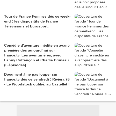
Tour de France Femmes dès ce week-
end : les dispositifs de France
Télévisions et Eurosport.
Comédie d'aventure inédite en avant-
première dès aujourd'hui sur
france.tv, Les aventurières, avec
Fanny Cottençon et Charlie Bruneau
(6 épisodes).
Document à ne pas louper sur
france.tv dès ce vendredi : Riviera 76
- Le Woodstock oublié, au Castellet !