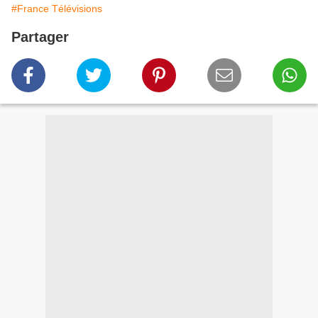
#France Télévisions
Partager