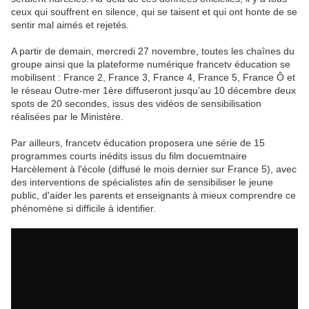
ceux qui souffrent en silence, qui se taisent et qui ont honte de se
sentir mal aimés et rejetés.
A partir de demain, mercredi 27 novembre, toutes les chaînes du
groupe ainsi que la plateforme numérique francetv éducation se
mobilisent : France 2, France 3, France 4, France 5, France Ô et
le réseau Outre-mer 1ère diffuseront jusqu’au 10 décembre deux
spots de 20 secondes, issus des vidéos de sensibilisation
réalisées par le Ministère.
Par ailleurs, francetv éducation proposera une série de 15
programmes courts inédits issus du film docuemtnaire
Harcèlement à l'école (diffusé le mois dernier sur France 5), avec
des interventions de spécialistes afin de sensibiliser le jeune
public, d'aider les parents et enseignants à mieux comprendre ce
phénomène si difficile à identifier.