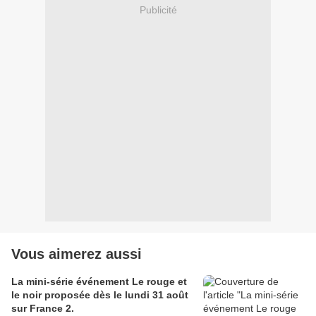
Publicité
Vous aimerez aussi
La mini-série événement Le rouge et
le noir proposée dès le lundi 31 août
sur France 2.