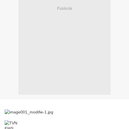
Publicité