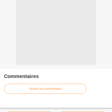
Commentaires
Ajouter un commentaire