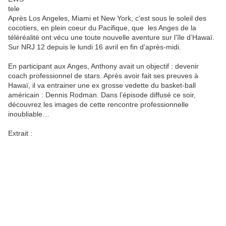
Après Los Angeles, Miami et New York, c'est sous le soleil des
cocotiers, en plein coeur du Pacifique, que les Anges de la
téléréalité ont vécu une toute nouvelle aventure sur l’île d’Hawaï.
Sur NRJ 12 depuis le lundi 16 avril en fin d'après-midi.
En participant aux Anges, Anthony avait un objectif : devenir
coach professionnel de stars. Après avoir fait ses preuves à
Hawaï, il va entrainer une ex grosse vedette du basket-ball
américain : Dennis Rodman. Dans l’épisode diffusé ce soir,
découvrez les images de cette rencontre professionnelle
inoubliable…
Extrait :