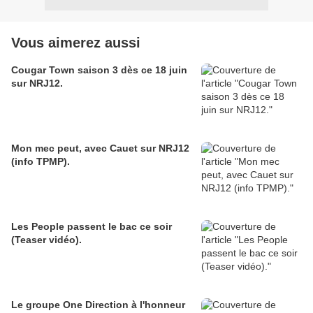
Vous aimerez aussi
Cougar Town saison 3 dès ce 18 juin
sur NRJ12.
Mon mec peut, avec Cauet sur NRJ12
(info TPMP).
Les People passent le bac ce soir
(Teaser vidéo).
Le groupe One Direction à l'honneur