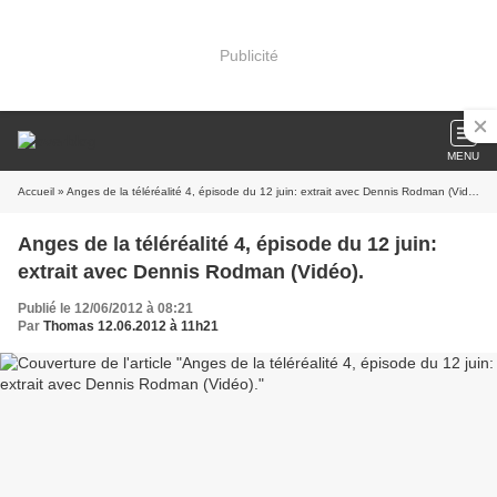
Publicité
MENU
Accueil
» Anges de la téléréalité 4, épisode du 12 juin: extrait avec Dennis Rodman (Vidéo).
Anges de la téléréalité 4, épisode du 12 juin:
extrait avec Dennis Rodman (Vidéo).
Publié le 12/06/2012 à 08:21
Par
Thomas 12.06.2012 à 11h21