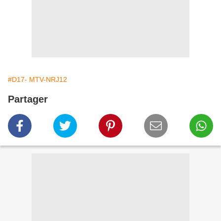
#D17- MTV-NRJ12
Partager