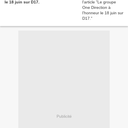
le 18 juin sur D17.
Publicité