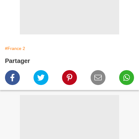
#France 2
Partager