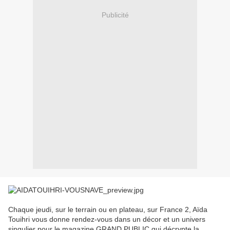
Publicité
Chaque jeudi, sur le terrain ou en plateau, sur France 2, Aïda
Touihri vous donne rendez-vous dans un décor et un univers
singulier pour le magazine GRAND PUBLIC qui décrypte la