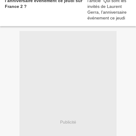
l’anniversaire événement ce jeudi sur
France 2 ?
Publicité