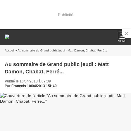
Publicité
MENU
Accueil
» Au sommaire de Grand public jeudi : Matt Damon, Chabat, Ferré...
Au sommaire de Grand public jeudi : Matt
Damon, Chabat, Ferré...
Publié le 10/04/2013 à 07:39
Par
François 10/04/2013 15H40