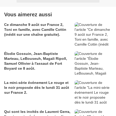
Vous aimerez aussi
Ce dimanche 9 août sur France 2,
Toni en famille, avec Camille Cottin
(inédit sur une chaîne gratuite).
Élodie Gossuin, Jean-Baptiste
Marteau, LeBouseuh, Magali Ripoll,
Samuel Ollivier à l'assaut de Fort
Boyard ce 8 août.
La mini-série événement Le rouge et
le noir proposée dès le lundi 31 août
sur France 2.
Qui sont les invités de Laurent Gerra,