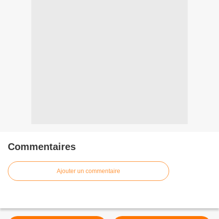
Commentaires
Ajouter un commentaire