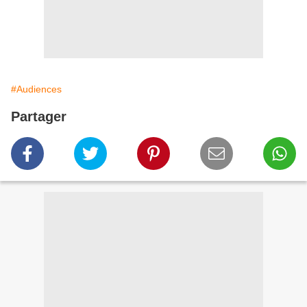
#Audiences
Partager