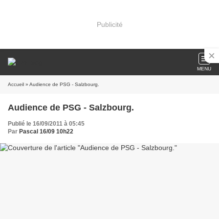
Publicité
MENU
Accueil
» Audience de PSG - Salzbourg.
Audience de PSG - Salzbourg.
Publié le 16/09/2011 à 05:45
Par
Pascal 16/09 10h22