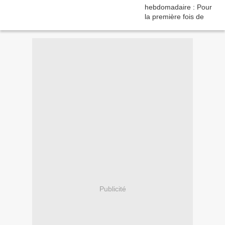
Publicité