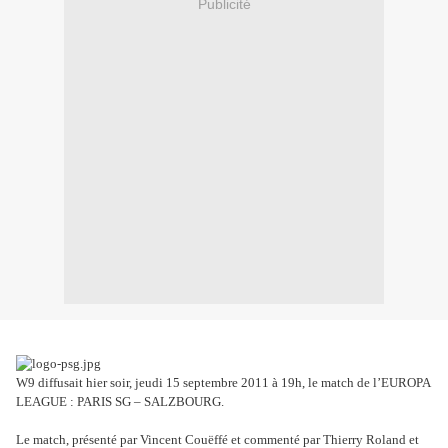
Publicité
W9 diffusait hier soir, jeudi 15 septembre 2011 à 19h, le match de l’EUROPA
LEAGUE : PARIS SG – SALZBOURG.
Le match, présenté par Vincent Couëffé et commenté par Thierry Roland et