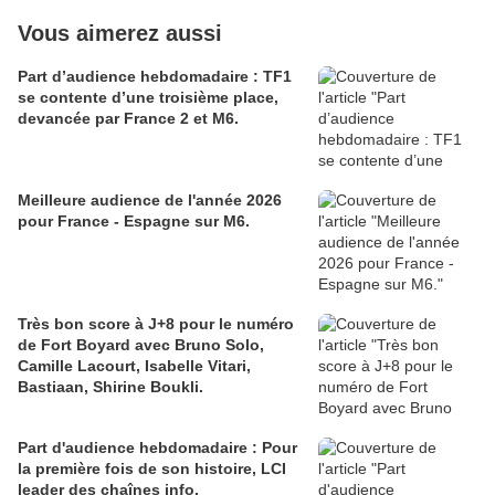
Vous aimerez aussi
Part d’audience hebdomadaire : TF1
se contente d’une troisième place,
devancée par France 2 et M6.
Meilleure audience de l'année 2026
pour France - Espagne sur M6.
Très bon score à J+8 pour le numéro
de Fort Boyard avec Bruno Solo,
Camille Lacourt, Isabelle Vitari,
Bastiaan, Shirine Boukli.
Part d'audience hebdomadaire : Pour
la première fois de son histoire, LCI
leader des chaînes info.