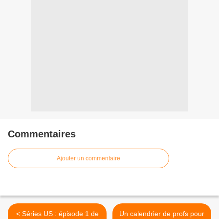
Commentaires
Ajouter un commentaire
< Séries US : épisode 1 de
Un calendrier de profs pour